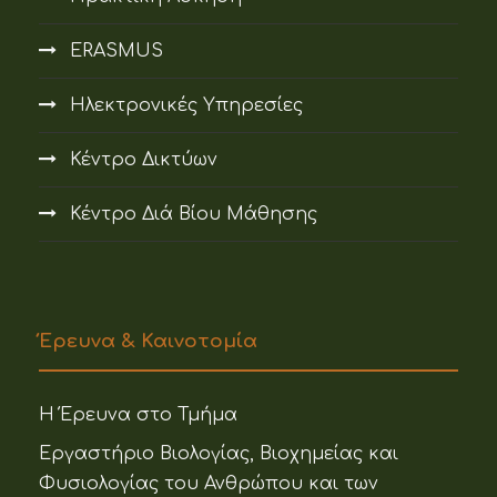
ERASMUS
Ηλεκτρονικές Υπηρεσίες
Κέντρο Δικτύων
Κέντρο Διά Βίου Μάθησης
Έρευνα & Καινοτομία
Η Έρευνα στο Τμήμα
Εργαστήριο Βιολογίας, Βιοχημείας και
Φυσιολογίας του Ανθρώπου και των