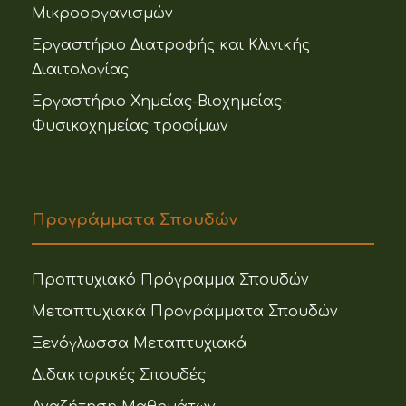
Μικροοργανισμών
Εργαστήριο Διατροφής και Κλινικής
Διαιτολογίας
Εργαστήριο Χημείας-Βιοχημείας-
Φυσικοχημείας τροφίμων
Προγράμματα Σπουδών
Προπτυχιακό Πρόγραμμα Σπουδών
Μεταπτυχιακά Προγράμματα Σπουδών
Ξενόγλωσσα Μεταπτυχιακά
Διδακτορικές Σπουδές