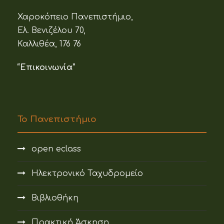
Χαροκόπειο Πανεπιστήμιο,
Ελ. Βενιζέλου 70,
Καλλιθέα, 176 76
“Επικοινωνία”
Το Πανεπιστήμιο
open eclass
Ηλεκτρονικό Ταχυδρομείο
Βιβλιοθήκη
Πρακτική Άσκηση