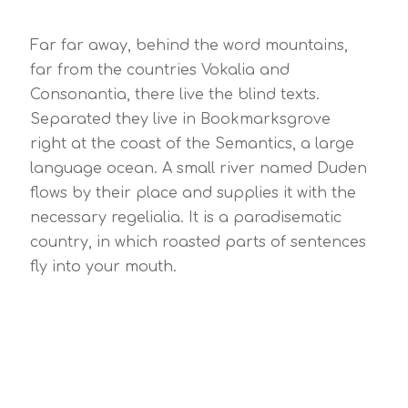
Far far away, behind the word mountains,
far from the countries Vokalia and
Consonantia, there live the blind texts.
Separated they live in Bookmarksgrove
right at the coast of the Semantics, a large
language ocean. A small river named Duden
flows by their place and supplies it with the
necessary regelialia. It is a paradisematic
country, in which roasted parts of sentences
fly into your mouth.