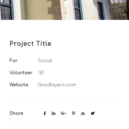
Project Title
For
Social
Volunteer
30
Website
Goodlayers.com
Share