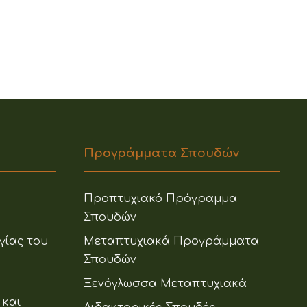
Προγράμματα Σπουδών
Προπτυχιακό Πρόγραμμα
Σπουδών
γίας του
Μεταπτυχιακά Προγράμματα
Σπουδών
Ξενόγλωσσα Μεταπτυχιακά
 και