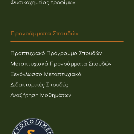
Φυσικοχημείας τροφίμων
Προγράμματα Σπουδών
Προπτυχιακό Πρόγραμμα Σπουδών
Μεταπτυχιακά Προγράμματα Σπουδών
Ξενόγλωσσα Μεταπτυχιακά
Διδακτορικές Σπουδές
Αναζήτηση Μαθημάτων