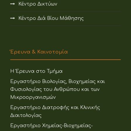
Κέντρο Δικτύων
Κέντρο Διά Βίου Μάθησης
Έρευνα & Καινοτομία
Η Έρευνα στο Τμήμα
Εργαστήριο Βιολογίας, Βιοχημείας και
Φυσιολογίας του Ανθρώπου και των
Μικροοργανισμών
Εργαστήριο Διατροφής και Κλινικής
Διαιτολογίας
Εργαστήριο Χημείας-Βιοχημείας-