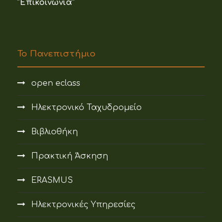
“Επικοινωνία”
Το Πανεπιστήμιο
open eclass
Ηλεκτρονικό Ταχυδρομείο
Βιβλιοθήκη
Πρακτική Άσκηση
ERASMUS
Ηλεκτρονικές Υπηρεσίες