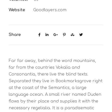
Website
Goodlayers.com
Share
Far far away, behind the word mountains,
far from the countries Vokalia and
Consonantia, there live the blind texts.
Separated they live in Bookmarksgrove right
at the coast of the Semantics, a large
language ocean. A small river named Duden
flows by their place and supplies it with the
necessary regelialia. It is a paradisematic