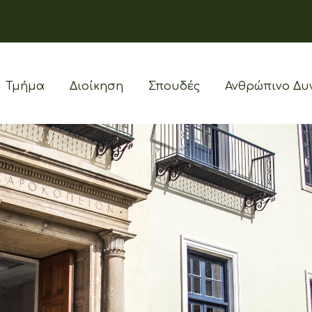
Τμήμα
Διοίκηση
Σπουδές
Ανθρώπινο Δυ