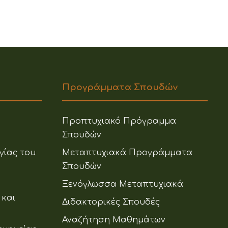
Προγράμματα Σπουδών
Προπτυχιακό Πρόγραμμα
Σπουδών
γίας του
Μεταπτυχιακά Προγράμματα
Σπουδών
Ξενόγλωσσα Μεταπτυχιακά
 και
Διδακτορικές Σπουδές
Αναζήτηση Μαθημάτων