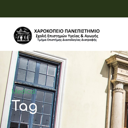
Medical
Tag