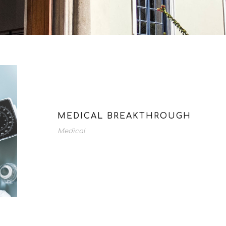
MEDICAL BREAKTHROUGH
Medical