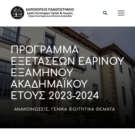
ΠΡΟΓΡΑΜΜΑ
ΕΞΕΤΑΣΕΩΝ ΕΑΡΙΝΟΥ
ΕΞΑΜΗΝΟΥ
ΑΚΑΔΗΜΑΪΚΟΥ
ΕΤΟΥΣ 2023-2024
ΑΝΑΚΟΙΝΏΣΕΙΣ
,
ΓΕΝΙΚΆ ΦΟΙΤΗΤΙΚΆ ΘΈΜΑΤΑ