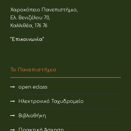
Χαροκόπειο Πανεπιστήμιο,
Ελ. Βενιζέλου 70,
Καλλιθέα, 176 76
“Επικοινωνία”
Το Πανεπιστήμιο
open eclass
Ηλεκτρονικό Ταχυδρομείο
Βιβλιοθήκη
Πρακτική Άσκηση