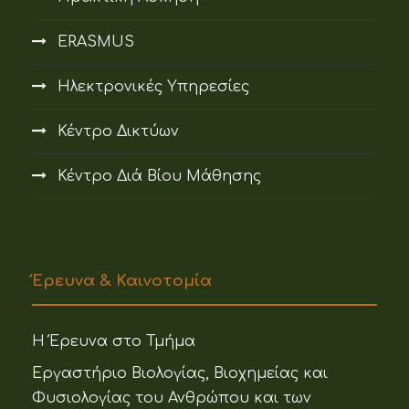
ERASMUS
Ηλεκτρονικές Υπηρεσίες
Κέντρο Δικτύων
Κέντρο Διά Βίου Μάθησης
Έρευνα & Καινοτομία
Η Έρευνα στο Τμήμα
Εργαστήριο Βιολογίας, Βιοχημείας και
Φυσιολογίας του Ανθρώπου και των