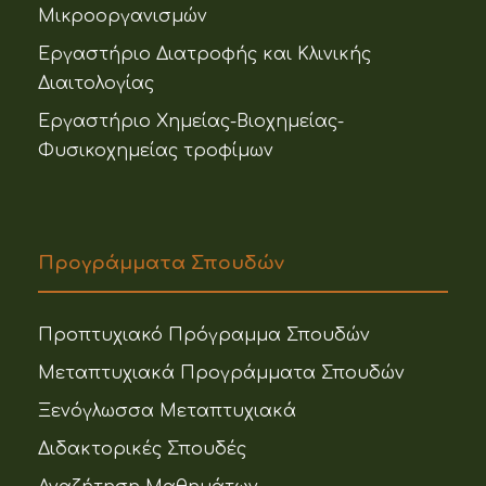
Μικροοργανισμών
Εργαστήριο Διατροφής και Κλινικής
Διαιτολογίας
Εργαστήριο Χημείας-Βιοχημείας-
Φυσικοχημείας τροφίμων
Προγράμματα Σπουδών
Προπτυχιακό Πρόγραμμα Σπουδών
Μεταπτυχιακά Προγράμματα Σπουδών
Ξενόγλωσσα Μεταπτυχιακά
Διδακτορικές Σπουδές