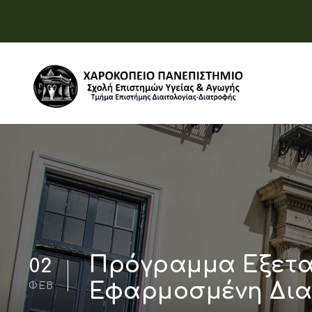
Πρόγραμμα Εξετα
02
Εφαρμοσμένη Δια
ΦΕΒ