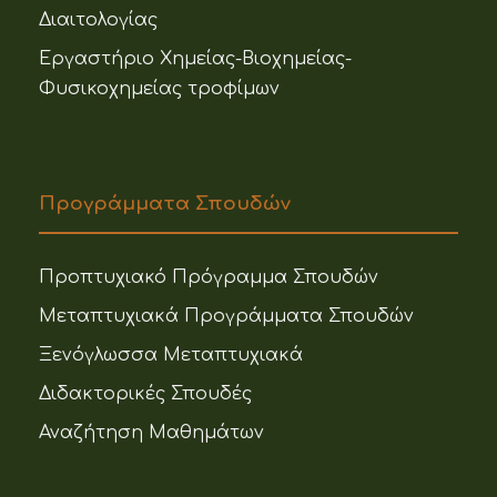
Διαιτολογίας
Εργαστήριο Χημείας-Βιοχημείας-
Φυσικοχημείας τροφίμων
Προγράμματα Σπουδών
Προπτυχιακό Πρόγραμμα Σπουδών
Μεταπτυχιακά Προγράμματα Σπουδών
Ξενόγλωσσα Μεταπτυχιακά
Διδακτορικές Σπουδές
Αναζήτηση Μαθημάτων