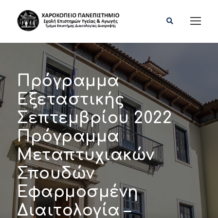
Πρόγραμμα
Εξεταστικής
Σεπτεμβρίου 2022
Πρόγραμμα
Μεταπτυχιακών
Σπουδών
Εφαρμοσμένη
Διαιτολογία –