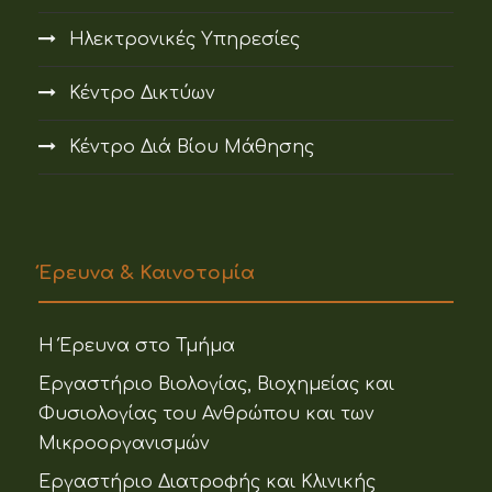
Ηλεκτρονικές Υπηρεσίες
Κέντρο Δικτύων
Κέντρο Διά Βίου Μάθησης
Έρευνα & Καινοτομία
Η Έρευνα στο Τμήμα
Εργαστήριο Βιολογίας, Βιοχημείας και
Φυσιολογίας του Ανθρώπου και των
Μικροοργανισμών
Εργαστήριο Διατροφής και Κλινικής