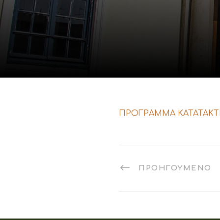
ΠΡΟΓΡΑΜΜΑ ΚΑΤΑΤΑΚΤΗ
ΠΡΟΗΓΟΎΜΕΝΟ