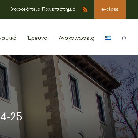
Χαροκόπειο Πανεπιστήμιο
e-class
ναμικό
Έρευνα
Ανακοινώσεις
4-25