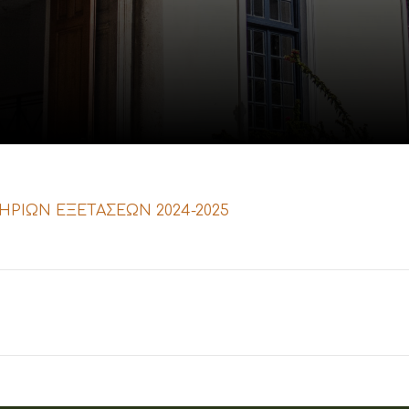
ΡΙΩΝ ΕΞΕΤΑΣΕΩΝ 2024-2025