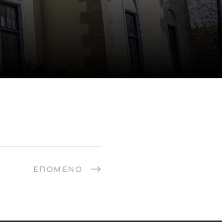
ΕΠΌΜΕΝΟ