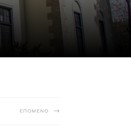
ΕΠΌΜΕΝΟ