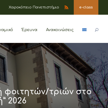
Χαροκόπειο Πανεπιστήμιο
e-class
ναμικό
Έρευνα
Ανακοινώσεις
ή φοιτητών/τριών στο
” 2026