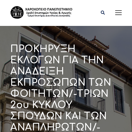
ΠΡΟΚΗΡΥΞΗ
ΕΚΛΟΓΩΝ ΓΙΑ ΤΗΝ
ΑΝΑΔΕΙΞΗ
ΕΚΠΡΟΣΩΠΩΝ ΤΩΝ
ΦΟΙΤΗΤΩΝ/-ΤΡΙΩΝ
2ου ΚΥΚΛΟΥ
ΣΠΟΥΔΩΝ ΚΑΙ ΤΩΝ
ΑΝΑΠΛΗΡΩΤΩΝ/-