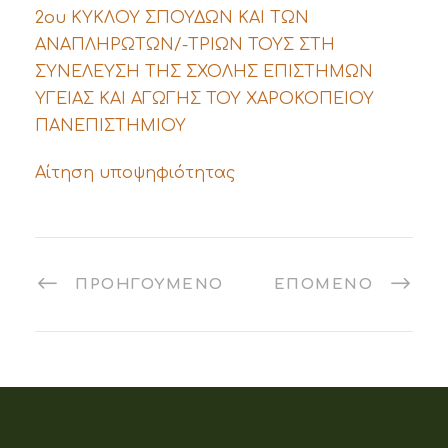
2ου ΚΥΚΛΟΥ ΣΠΟΥΔΩΝ ΚΑΙ ΤΩΝ
ΑΝΑΠΛΗΡΩΤΩΝ/-ΤΡΙΩΝ ΤΟΥΣ ΣΤΗ
ΣΥΝΕΛΕΥΣΗ ΤΗΣ ΣΧΟΛΗΣ ΕΠΙΣΤΗΜΩΝ
ΥΓΕΙΑΣ ΚΑΙ ΑΓΩΓΗΣ ΤΟΥ ΧΑΡΟΚΟΠΕΙΟΥ
ΠΑΝΕΠΙΣΤΗΜΙΟΥ
Αίτηση υποψηφιότητας
ΠΡΟΗΓΟΎΜΕΝΟ
ΕΠΌΜΕΝΟ