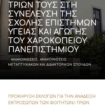
ΤΡΙΩΝ ΤΟΥΣ ΣΤΗ
ΣΥΝΕΛΕΥΣΗ ΤΗΣ
ΣΧΟΛΗΣ ΕΠΙΣΤΗΜΩΝ
ΥΓΕΙΑΣ ΚΑΙ ΑΓΩΓΗΣ
ΤΟΥ ΧΑΡΟΚΟΠΕΙΟΥ
ΠΑΝΕΠΙΣΤΗΜΙΟΥ
ΑΝΑΚΟΙΝΏΣΕΙΣ
,
ΑΝΑΚΟΙΝΏΣΕΙΣ
ΜΕΤΑΠΤΥΧΙΑΚΏΝ ΚΑΙ ΔΙΔΑΚΤΟΡΙΚΏΝ ΣΠΟΥΔΏΝ
ΠΡΟΚΗΡΥΞΗ ΕΚΛΟΓΩΝ ΓΙΑ ΤΗΝ ΑΝΑΔΕΙΞΗ
ΕΚΠΡΟΣΩΠΩΝ ΤΩΝ ΦΟΙΤΗΤΩΝ/-ΤΡΙΩΝ