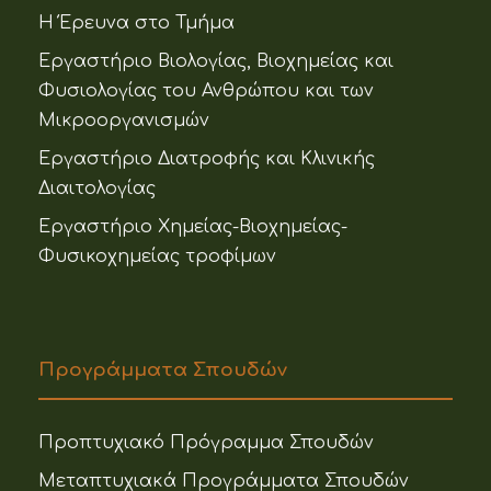
Η Έρευνα στο Τμήμα
Εργαστήριο Βιολογίας, Βιοχημείας και
Φυσιολογίας του Ανθρώπου και των
Μικροοργανισμών
Εργαστήριο Διατροφής και Κλινικής
Διαιτολογίας
Εργαστήριο Χημείας-Βιοχημείας-
Φυσικοχημείας τροφίμων
Προγράμματα Σπουδών
Προπτυχιακό Πρόγραμμα Σπουδών
Μεταπτυχιακά Προγράμματα Σπουδών