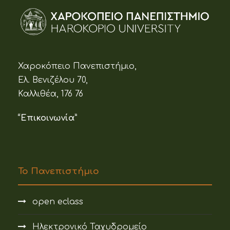
Χαροκόπειο Πανεπιστήμιο,
Ελ. Βενιζέλου 70,
Καλλιθέα, 176 76
“Επικοινωνία”
Το Πανεπιστήμιο
open eclass
Ηλεκτρονικό Ταχυδρομείο