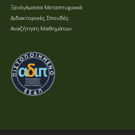
Ξενόγλωσσα Μεταπτυχιακά
Διδακτορικές Σπουδές
Αναζήτηση Μαθημάτων