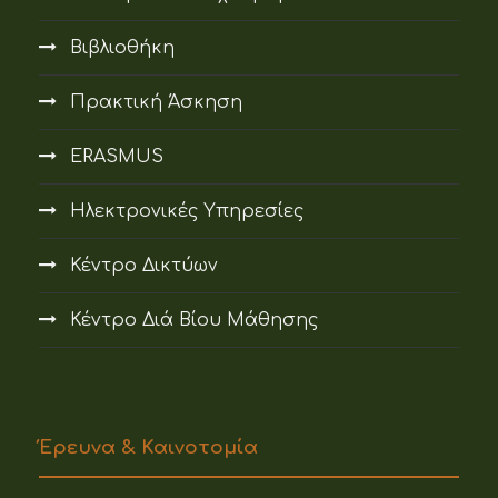
Βιβλιοθήκη
Πρακτική Άσκηση
ERASMUS
Ηλεκτρονικές Υπηρεσίες
Κέντρο Δικτύων
Κέντρο Διά Βίου Μάθησης
Έρευνα & Καινοτομία