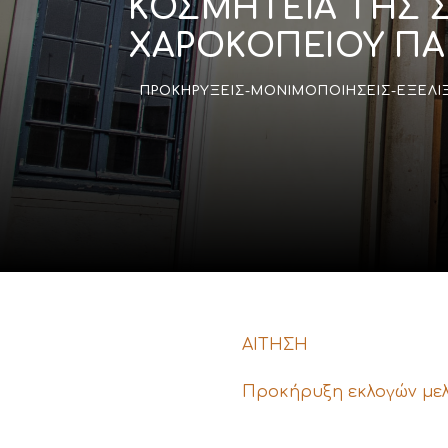
ΚΟΣΜΗΤΕΙΑ ΤΗΣ 
ΧΑΡΟΚΟΠΕΙΟΥ ΠΑ
ΠΡΟΚΗΡΎΞΕΙΣ-ΜΟΝΙΜΟΠΟΙΉΣΕΙΣ-ΕΞΕΛΊ
ΑΙΤΗΣΗ
Προκήρυξη εκλογών μελ