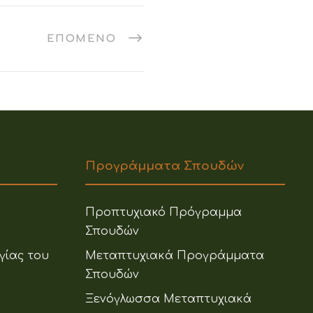
ΕΠΌΜΕΝΟ
Προγράμματα Σπουδών
Προπτυχιακό Πρόγραμμα
Σπουδών
γίας του
Μεταπτυχιακά Προγράμματα
Σπουδών
Ξενόγλωσσα Μεταπτυχιακά