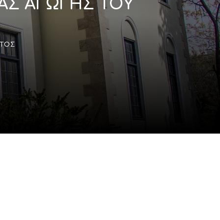
ΑΣ ΑΓΩΓΗΣ ΤΟΥ
ΝΤΟΣ