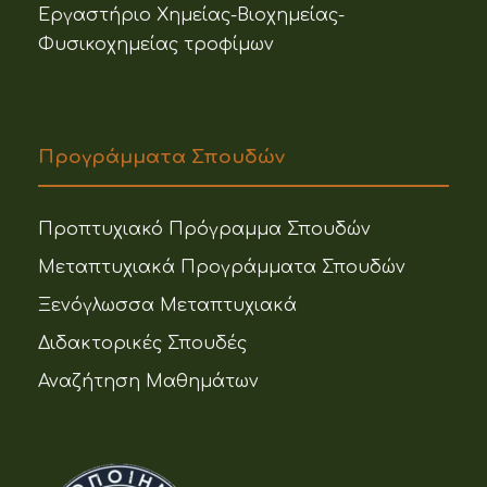
Εργαστήριο Χημείας-Βιοχημείας-
Φυσικοχημείας τροφίμων
Προγράμματα Σπουδών
Προπτυχιακό Πρόγραμμα Σπουδών
Μεταπτυχιακά Προγράμματα Σπουδών
Ξενόγλωσσα Μεταπτυχιακά
Διδακτορικές Σπουδές
Αναζήτηση Μαθημάτων