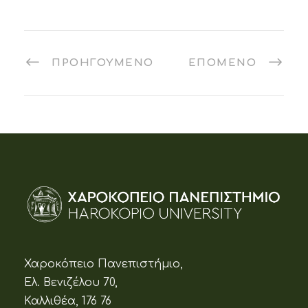
ΠΡΟΗΓΟΎΜΕΝΟ
ΕΠΌΜΕΝΟ
Χαροκόπειο Πανεπιστήμιο,
Ελ. Βενιζέλου 70,
Καλλιθέα, 176 76