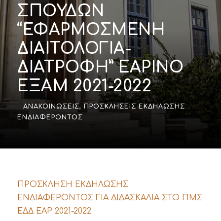
ΣΠΟΥΔΩΝ
“ΕΦΑΡΜΟΣΜΕΝΗ
ΔΙΑΙΤΟΛΟΓΙΑ-
ΔΙΑΤΡΟΦΗ” ΕΑΡΙΝΟ
ΕΞΑΜ 2021-2022
ΑΝΑΚΟΙΝΏΣΕΙΣ
,
ΠΡΟΣΚΛΉΣΕΙΣ ΕΚΔΉΛΩΣΗΣ
ΕΝΔΙΑΦΈΡΟΝΤΟΣ
ΠΡΟΣΚΛΗΣΗ ΕΚΔΗΛΩΣΗΣ
ΕΝΔΙΑΦΕΡΟΝΤΟΣ ΓΙΑ ΔΙΔΑΣΚΑΛΙΑ ΣΤΟ ΠΜΣ
ΕΔΔ ΕΑΡ 2021-2022