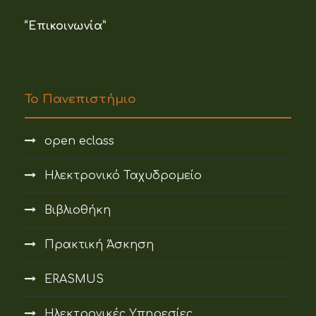
“Επικοινωνία”
Το Πανεπιστήμιο
open eclass
Ηλεκτρονικό Ταχυδρομείο
Βιβλιοθήκη
Πρακτική Άσκηση
ERASMUS
Ηλεκτρονικές Υπηρεσίες