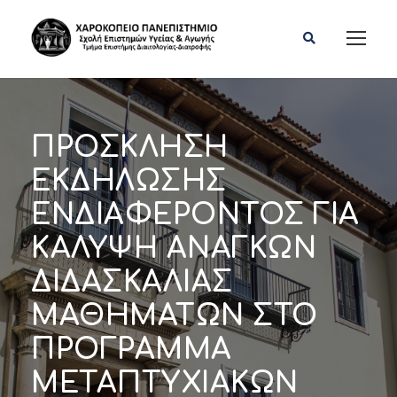
ΠΡΟΣΚΛΗΣΗ
ΕΚΔΗΛΩΣΗΣ
ΕΝΔΙΑΦΕΡΟΝΤΟΣ ΓΙΑ
ΚΑΛΥΨΗ ΑΝΑΓΚΩΝ
ΔΙΔΑΣΚΑΛΙΑΣ
ΜΑΘΗΜΑΤΩΝ ΣΤΟ
ΠΡΟΓΡΑΜΜΑ
ΜΕΤΑΠΤΥΧΙΑΚΩΝ