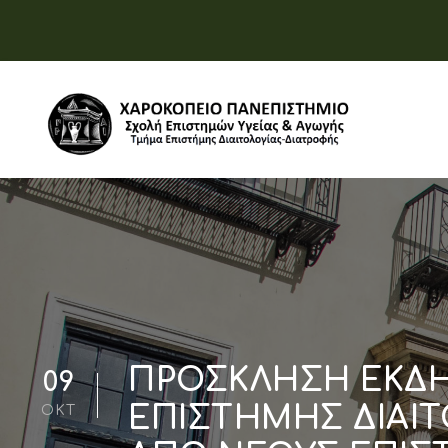
ΠΡΟΣΚΛΗΣΗ ΕΚΔ
09
ΕΠΙΣΤΗΜΗΣ ΔΙΑΙΤ
ΟΚΤ