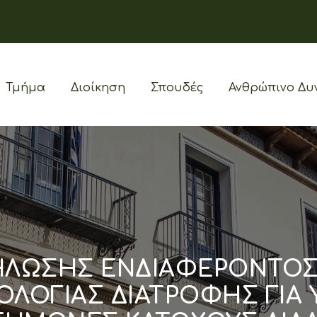
Τμήμα
Διοίκηση
Σπουδές
Ανθρώπινο Δυ
ΗΛΩΣΗΣ ΕΝΔΙΑΦΕΡΟΝΤΟ
ΟΛΟΓΙΑΣ ΔΙΑΤΡΟΦΗΣ ΓΙΑ