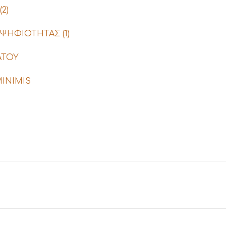
2)
ΗΦΙΟΤΗΤΑΣ (1)
ΑΤΟΥ
INIMIS