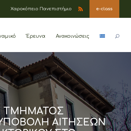
Χαροκόπειο Πανεπιστήμιο
e-class
ναμικό
Έρευνα
Ανακοινώσεις
Σ ΤΜΗΜΑΤΟΣ
 ΥΠΟΒΟΛΗ ΑΙΤΗΣΕΩΝ