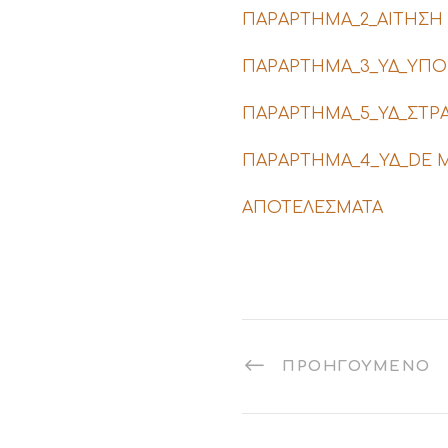
ΠΑΡΑΡΤΗΜΑ_2_ΑΙΤΗΣΗ (
ΠΑΡΑΡΤΗΜΑ_3_ΥΔ_ΥΠΟΨ
ΠΑΡΑΡΤΗΜΑ_5_ΥΔ_ΣΤΡ
ΠΑΡΑΡΤΗΜΑ_4_ΥΔ_DE M
ΑΠΟΤΕΛΕΣΜΑΤΑ
ΠΡΟΗΓΟΎΜΕΝΟ