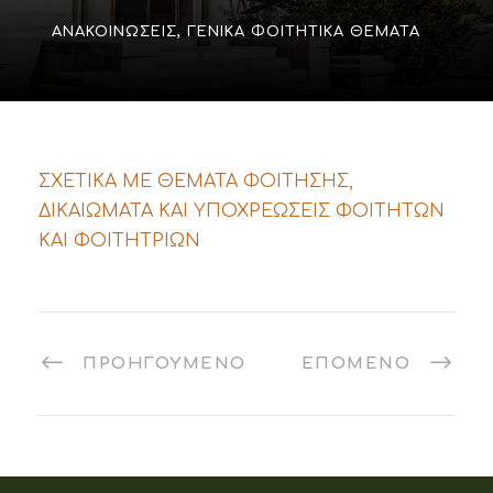
ΑΝΑΚΟΙΝΏΣΕΙΣ
,
ΓΕΝΙΚΆ ΦΟΙΤΗΤΙΚΆ ΘΈΜΑΤΑ
ΣΧΕΤΙΚΑ ΜΕ ΘΕΜΑΤΑ ΦΟΙΤΗΣΗΣ,
ΔΙΚΑΙΩΜΑΤΑ ΚΑΙ ΥΠΟΧΡΕΩΣΕΙΣ ΦΟΙΤΗΤΩΝ
ΚΑΙ ΦΟΙΤΗΤΡΙΩΝ
ΠΡΟΗΓΟΎΜΕΝΟ
ΕΠΌΜΕΝΟ