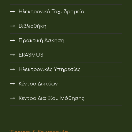
Ηλεκτρονικό Ταχυδρομείο
Βιβλιοθήκη
Πρακτική Άσκηση
ERASMUS
Ηλεκτρονικές Υπηρεσίες
Κέντρο Δικτύων
Κέντρο Διά Βίου Μάθησης