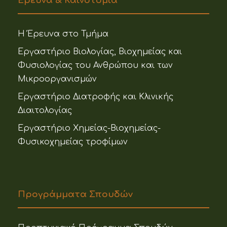
Έρευνα & Καινοτομία
Η Έρευνα στο Τμήμα
Εργαστήριο Βιολογίας, Βιοχημείας και
Φυσιολογίας του Ανθρώπου και των
Μικροοργανισμών
Εργαστήριο Διατροφής και Κλινικής
Διαιτολογίας
Εργαστήριο Χημείας-Βιοχημείας-
Φυσικοχημείας τροφίμων
Προγράμματα Σπουδών