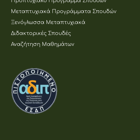
Προπτυχιακό Πρόγραμμα Σπουδών
Μεταπτυχιακά Προγράμματα Σπουδών
Ξενόγλωσσα Μεταπτυχιακά
Διδακτορικές Σπουδές
Αναζήτηση Μαθημάτων