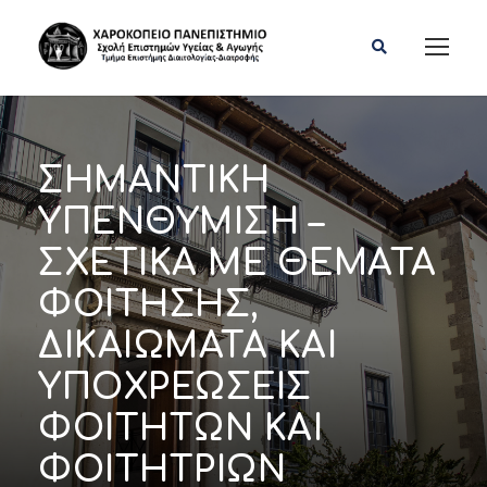
ΣΗΜΑΝΤΙΚΗ
ΥΠΕΝΘΥΜΙΣΗ –
ΣΧΕΤΙΚΑ ΜΕ ΘΕΜΑΤΑ
ΦΟΙΤΗΣΗΣ,
ΔΙΚΑΙΩΜΑΤΑ ΚΑΙ
ΥΠΟΧΡΕΩΣΕΙΣ
ΦΟΙΤΗΤΩΝ ΚΑΙ
ΦΟΙΤΗΤΡΙΩΝ