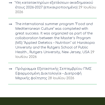
Ύλη κατατακτηρίων εξετάσεων ακαδημαϊκού
έτους 2026-2027 (επικαιροποιημένο)
29 Ιουλίου
2026
The international summer program “Food and
Mediterranean Culture” was completed with
great success. It was organized as part of the
collaboration between the Master’s Program
(MS) “Applied Dietetics – Nutrition” at Harokopio
University and the Rutgers School of Public
Health , Rutgers University, New Jersey, USA
29
Ιουλίου 2026
Πρόγραμμα Εξεταστικής Σεπτεμβρίου ΠΜΣ
Εφαρμοσμένη Διαιτολογία – Διατροφή
Μερικής φοίτησης
28 Ιουλίου 2026