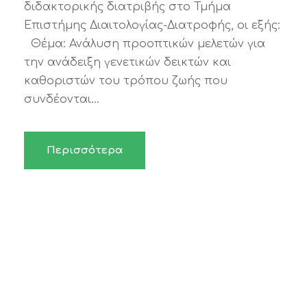
διδακτορικής διατριβής στο Τμήμα
Επιστήμης Διαιτολογίας-Διατροφής, οι εξής:
Θέμα: Ανάλυση προοπτικών μελετών για
την ανάδειξη γενετικών δεικτών και
καθοριστών του τρόπου ζωής που
συνδέονται...
Περισσότερα