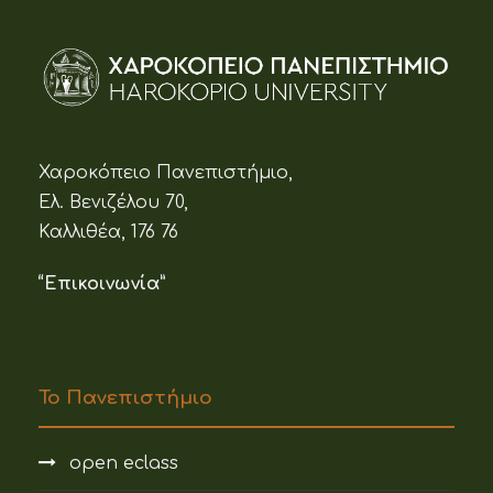
Χαροκόπειο Πανεπιστήμιο,
Ελ. Βενιζέλου 70,
Καλλιθέα, 176 76
“Επικοινωνία”
Το Πανεπιστήμιο
open eclass