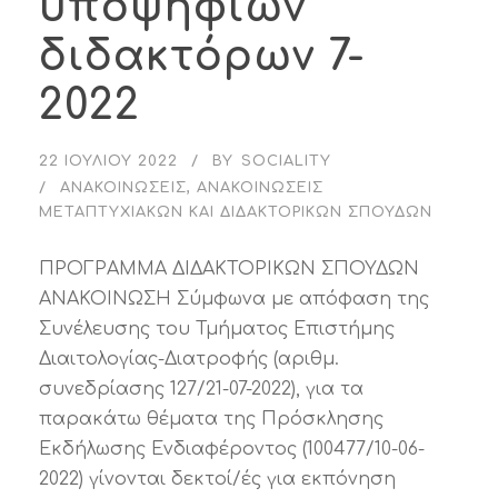
υποψηφίων
διδακτόρων 7-
2022
22 ΙΟΥΛΊΟΥ 2022
BY
SOCIALITY
ΑΝΑΚΟΙΝΏΣΕΙΣ
,
ΑΝΑΚΟΙΝΏΣΕΙΣ
ΜΕΤΑΠΤΥΧΙΑΚΏΝ ΚΑΙ ΔΙΔΑΚΤΟΡΙΚΏΝ ΣΠΟΥΔΏΝ
ΠΡΟΓΡΑΜΜΑ ΔΙΔΑΚΤΟΡΙΚΩΝ ΣΠΟΥΔΩΝ
ΑΝΑΚΟΙΝΩΣΗ Σύμφωνα με απόφαση της
Συνέλευσης του Τμήματος Επιστήμης
Διαιτολογίας-Διατροφής (αριθμ.
συνεδρίασης 127/21-07-2022), για τα
παρακάτω θέματα της Πρόσκλησης
Εκδήλωσης Ενδιαφέροντος (100477/10-06-
2022) γίνονται δεκτοί/ές για εκπόνηση