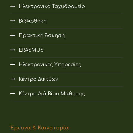
Ηλεκτρονικό Ταχυδρομείο
Βιβλιοθήκη
Πρακτική Άσκηση
ERASMUS
Ηλεκτρονικές Υπηρεσίες
Κέντρο Δικτύων
Κέντρο Διά Βίου Μάθησης
Έρευνα & Καινοτομία