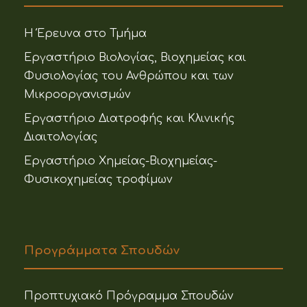
Η Έρευνα στο Τμήμα
Εργαστήριο Βιολογίας, Βιοχημείας και
Φυσιολογίας του Ανθρώπου και των
Μικροοργανισμών
Εργαστήριο Διατροφής και Κλινικής
Διαιτολογίας
Εργαστήριο Χημείας-Βιοχημείας-
Φυσικοχημείας τροφίμων
Προγράμματα Σπουδών
Προπτυχιακό Πρόγραμμα Σπουδών