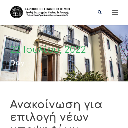
22 Ιουλίου, 2022
Day
Ανακοίνωση για
επιλογή νέων