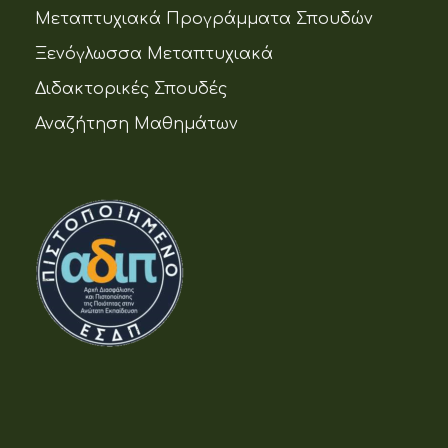
Μεταπτυχιακά Προγράμματα Σπουδών
Ξενόγλωσσα Μεταπτυχιακά
Διδακτορικές Σπουδές
Αναζήτηση Μαθημάτων