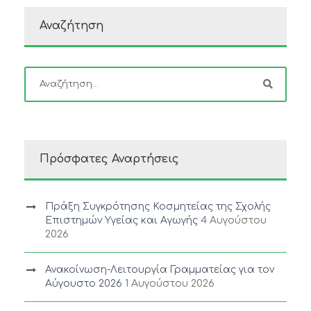
Αναζήτηση
Πρόσφατες Αναρτήσεις
Πράξη Συγκρότησης Κοσμητείας της Σχολής
Επιστημών Υγείας και Αγωγής
4 Αυγούστου
2026
Ανακοίνωση-Λειτουργία Γραμματείας για τον
Αύγουστο 2026
1 Αυγούστου 2026