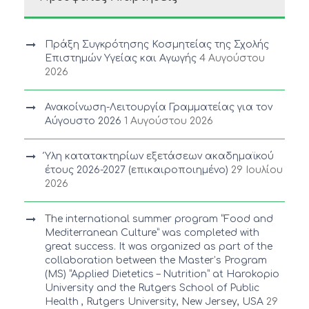
Πράξη Συγκρότησης Κοσμητείας της Σχολής
Επιστημών Υγείας και Αγωγής
4 Αυγούστου
2026
Ανακοίνωση-Λειτουργία Γραμματείας για τον
Αύγουστο 2026
1 Αυγούστου 2026
Ύλη κατατακτηρίων εξετάσεων ακαδημαϊκού
έτους 2026-2027 (επικαιροποιημένο)
29 Ιουλίου
2026
The international summer program “Food and
Mediterranean Culture” was completed with
great success. It was organized as part of the
collaboration between the Master’s Program
(MS) “Applied Dietetics – Nutrition” at Harokopio
University and the Rutgers School of Public
Health , Rutgers University, New Jersey, USA
29