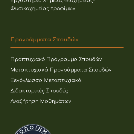
Εργαστήριο Χημείας-Βιοχημείας-
Φυσικοχημείας τροφίμων
Προγράμματα Σπουδών
Προπτυχιακό Πρόγραμμα Σπουδών
Μεταπτυχιακά Προγράμματα Σπουδών
Ξενόγλωσσα Μεταπτυχιακά
Διδακτορικές Σπουδές
Αναζήτηση Μαθημάτων