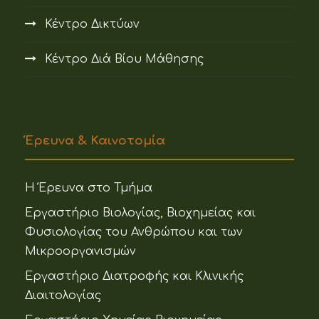
Κέντρο Δικτύων
Κέντρο Διά Βίου Μάθησης
Έρευνα & Καινοτομία
Η Έρευνα στο Τμήμα
Εργαστήριο Βιολογίας, Βιοχημείας και
Φυσιολογίας του Ανθρώπου και των
Μικροοργανισμών
Εργαστήριο Διατροφής και Κλινικής
Διαιτολογίας