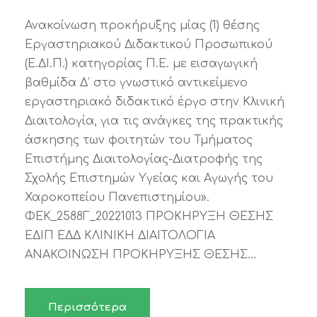
Ανακοίνωση προκήρυξης μίας (1) θέσης
Εργαστηριακού Διδακτικού Προσωπικού
(Ε.ΔΙ.Π.) κατηγορίας Π.Ε. με εισαγωγική
βαθμίδα Δ’ στο γνωστικό αντικείμενο
εργαστηριακό διδακτικό έργο στην Κλινική
Διαιτολογία, για τις ανάγκες της πρακτικής
άσκησης των φοιτητών του Τμήματος
Επιστήμης Διαιτολογίας-Διατροφής της
Σχολής Επιστημών Υγείας και Αγωγής του
Χαροκοπείου Πανεπιστημίου».
ΦΕΚ_2588Γ_20221013 ΠΡΟΚΗΡΥΞΗ ΘΕΣΗΣ
ΕΔΙΠ ΕΔΔ ΚΛΙΝΙΚΗ ΔΙΑΙΤΟΛΟΓΙΑ
ΑΝΑΚΟΙΝΩΣΗ ΠΡΟΚΗΡΥΞΗΣ ΘΕΣΗΣ...
Περισσότερα