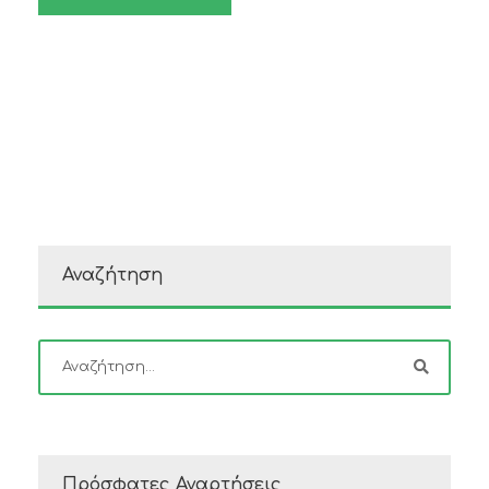
Αναζήτηση
Πρόσφατες Αναρτήσεις