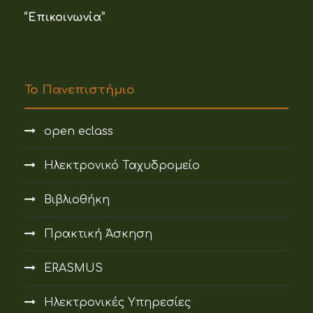
“Επικοινωνία”
Το Πανεπιστήμιο
open eclass
Ηλεκτρονικό Ταχυδρομείο
Βιβλιοθήκη
Πρακτική Άσκηση
ERASMUS
Ηλεκτρονικές Υπηρεσίες