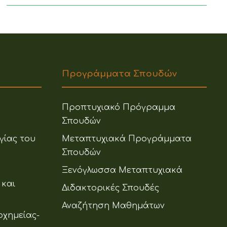
Προγράμματα Σπουδών
Προπτυχιακό Πρόγραμμα
Σπουδών
γίας του
Μεταπτυχιακά Προγράμματα
Σπουδών
Ξενόγλωσσα Μεταπτυχιακά
 και
Διδακτορικές Σπουδές
Αναζήτηση Μαθημάτων
οχημείας-