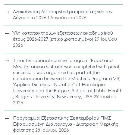
Ανακοίνωση-Λειτουργία Γραμματείας για τον
Αύγουστο 2026
1 Αυγούστου 2026
Ύλη κατατακτηρίων εξετάσεων ακαδημαϊκού
έτους 2026-2027 (επικαιροποιημένο)
29 Ιουλίου
2026
The international summer program “Food and
Mediterranean Culture” was completed with great
success. It was organized as part of the
collaboration between the Master’s Program (MS)
“Applied Dietetics – Nutrition” at Harokopio
University and the Rutgers School of Public Health
, Rutgers University, New Jersey, USA
29 Ιουλίου
2026
Πρόγραμμα Εξεταστικής Σεπτεμβρίου ΠΜΣ
Εφαρμοσμένη Διαιτολογία – Διατροφή Μερικής
φοίτησης
28 Ιουλίου 2026