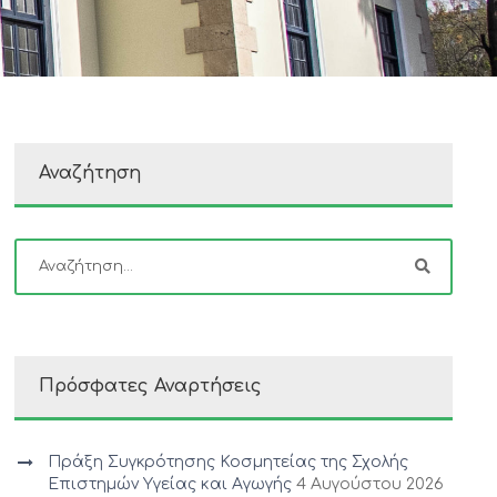
Αναζήτηση
Πρόσφατες Αναρτήσεις
Πράξη Συγκρότησης Κοσμητείας της Σχολής
Επιστημών Υγείας και Αγωγής
4 Αυγούστου 2026