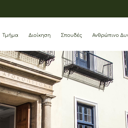
Τμήμα
Διοίκηση
Σπουδές
Ανθρώπινο Δυ