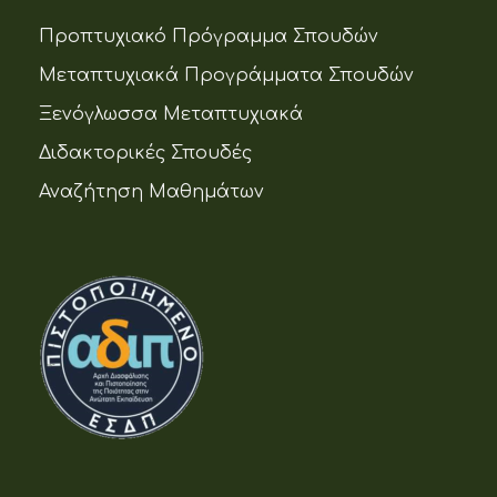
Προπτυχιακό Πρόγραμμα Σπουδών
Μεταπτυχιακά Προγράμματα Σπουδών
Ξενόγλωσσα Μεταπτυχιακά
Διδακτορικές Σπουδές
Αναζήτηση Μαθημάτων