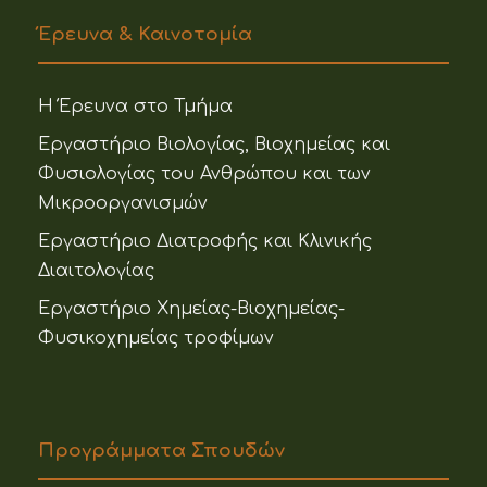
Έρευνα & Καινοτομία
Η Έρευνα στο Τμήμα
Εργαστήριο Βιολογίας, Βιοχημείας και
Φυσιολογίας του Ανθρώπου και των
Μικροοργανισμών
Εργαστήριο Διατροφής και Κλινικής
Διαιτολογίας
Εργαστήριο Χημείας-Βιοχημείας-
Φυσικοχημείας τροφίμων
Προγράμματα Σπουδών