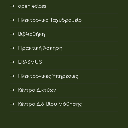
open eclass
Ηλεκτρονικό Ταχυδρομείο
Βιβλιοθήκη
Πρακτική Άσκηση
ERASMUS
Ηλεκτρονικές Υπηρεσίες
Κέντρο Δικτύων
Κέντρο Διά Βίου Μάθησης