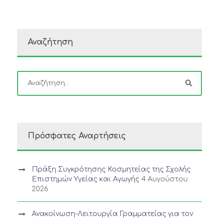
Αναζήτηση
Πρόσφατες Αναρτήσεις
Πράξη Συγκρότησης Κοσμητείας της Σχολής
Επιστημών Υγείας και Αγωγής
4 Αυγούστου
2026
Ανακοίνωση-Λειτουργία Γραμματείας για τον