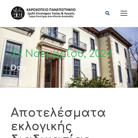
22 Νοεμβρίου, 2024
Day
Αποτελέσματα
εκλογικής