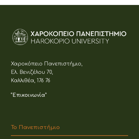
Χαροκόπειο Πανεπιστήμιο,
Ελ. Βενιζέλου 70,
Καλλιθέα, 176 76
“Επικοινωνία”
Το Πανεπιστήμιο