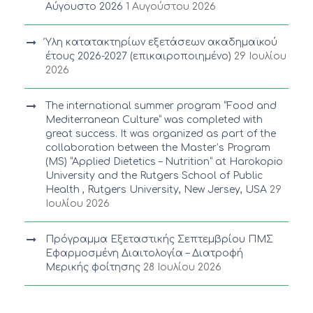
Αύγουστο 2026
1 Αυγούστου 2026
Ύλη κατατακτηρίων εξετάσεων ακαδημαϊκού
έτους 2026-2027 (επικαιροποιημένο)
29 Ιουλίου
2026
The international summer program “Food and
Mediterranean Culture” was completed with
great success. It was organized as part of the
collaboration between the Master’s Program
(MS) “Applied Dietetics – Nutrition” at Harokopio
University and the Rutgers School of Public
Health , Rutgers University, New Jersey, USA
29
Ιουλίου 2026
Πρόγραμμα Εξεταστικής Σεπτεμβρίου ΠΜΣ
Εφαρμοσμένη Διαιτολογία – Διατροφή
Μερικής φοίτησης
28 Ιουλίου 2026