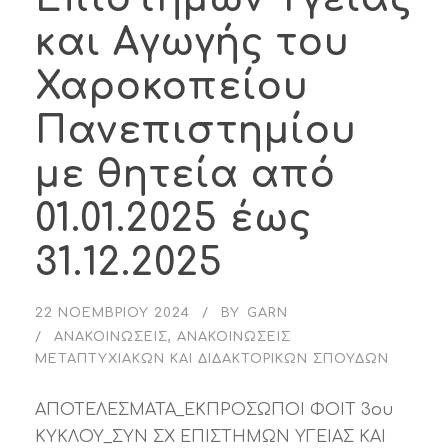
και Αγωγής του
Χαροκοπείου
Πανεπιστημίου
με θητεία από
01.01.2025 έως
31.12.2025
22 ΝΟΕΜΒΡΊΟΥ 2024
BY
GARN
ΑΝΑΚΟΙΝΏΣΕΙΣ
,
ΑΝΑΚΟΙΝΏΣΕΙΣ
ΜΕΤΑΠΤΥΧΙΑΚΏΝ ΚΑΙ ΔΙΔΑΚΤΟΡΙΚΏΝ ΣΠΟΥΔΏΝ
ΑΠΟΤΕΛΕΣΜΑΤΑ_ΕΚΠΡΟΣΩΠΟΙ ΦΟΙΤ 3ου
ΚΥΚΛΟΥ_ΣΥΝ ΣΧ ΕΠΙΣΤΗΜΩΝ ΥΓΕΙΑΣ ΚΑΙ