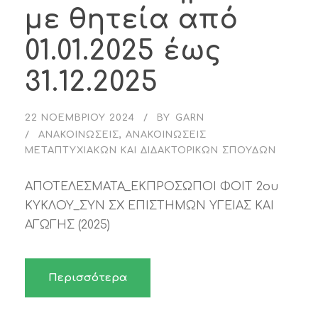
με θητεία από
01.01.2025 έως
31.12.2025
22 ΝΟΕΜΒΡΊΟΥ 2024
BY
GARN
ΑΝΑΚΟΙΝΏΣΕΙΣ
,
ΑΝΑΚΟΙΝΏΣΕΙΣ
ΜΕΤΑΠΤΥΧΙΑΚΏΝ ΚΑΙ ΔΙΔΑΚΤΟΡΙΚΏΝ ΣΠΟΥΔΏΝ
ΑΠΟΤΕΛΕΣΜΑΤΑ_ΕΚΠΡΟΣΩΠΟΙ ΦΟΙΤ 2ου
ΚΥΚΛΟΥ_ΣΥΝ ΣΧ ΕΠΙΣΤΗΜΩΝ ΥΓΕΙΑΣ ΚΑΙ
ΑΓΩΓΗΣ (2025)
Περισσότερα