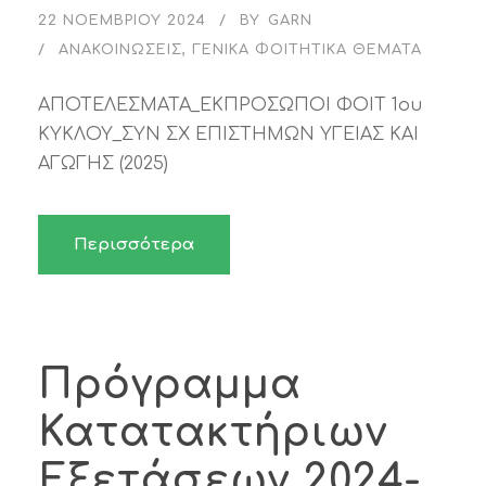
22 ΝΟΕΜΒΡΊΟΥ 2024
BY
GARN
ΑΝΑΚΟΙΝΏΣΕΙΣ
,
ΓΕΝΙΚΆ ΦΟΙΤΗΤΙΚΆ ΘΈΜΑΤΑ
ΑΠΟΤΕΛΕΣΜΑΤΑ_ΕΚΠΡΟΣΩΠΟΙ ΦΟΙΤ 1ου
ΚΥΚΛΟΥ_ΣΥΝ ΣΧ ΕΠΙΣΤΗΜΩΝ ΥΓΕΙΑΣ ΚΑΙ
ΑΓΩΓΗΣ (2025)
Περισσότερα
Πρόγραμμα
Κατατακτήριων
Εξετάσεων 2024-