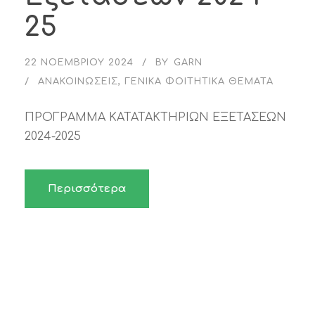
25
22 ΝΟΕΜΒΡΊΟΥ 2024
BY
GARN
ΑΝΑΚΟΙΝΏΣΕΙΣ
,
ΓΕΝΙΚΆ ΦΟΙΤΗΤΙΚΆ ΘΈΜΑΤΑ
ΠΡΟΓΡΑΜΜΑ ΚΑΤΑΤΑΚΤΗΡΙΩΝ ΕΞΕΤΑΣΕΩΝ
2024-2025
Περισσότερα