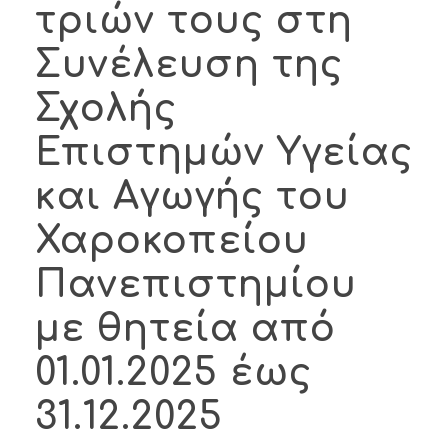
τριών τους στη
Συνέλευση της
Σχολής
Επιστημών Υγείας
και Αγωγής του
Χαροκοπείου
Πανεπιστημίου
με θητεία από
01.01.2025 έως
31.12.2025