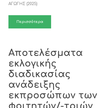
ΑΓΩΓΗΣ (2025)
Περισσότερα
Αποτελέσματα
εκλογικής
διαδικασίας
ανάδειξης
εκπροσώπων των
φοιτητών/-τριών