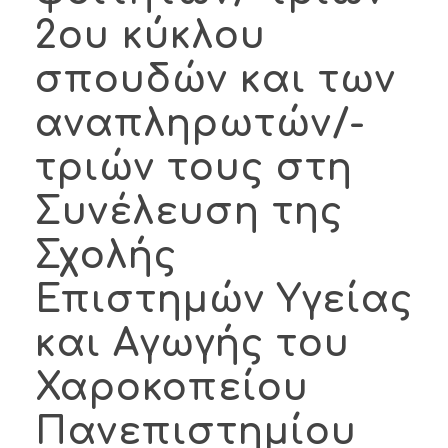
2ου κύκλου
σπουδών και των
αναπληρωτών/-
τριών τους στη
Συνέλευση της
Σχολής
Επιστημών Υγείας
και Αγωγής του
Χαροκοπείου
Πανεπιστημίου