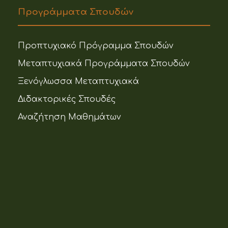
Προγράμματα Σπουδών
Προπτυχιακό Πρόγραμμα Σπουδών
Μεταπτυχιακά Προγράμματα Σπουδών
Ξενόγλωσσα Μεταπτυχιακά
Διδακτορικές Σπουδές
Αναζήτηση Μαθημάτων