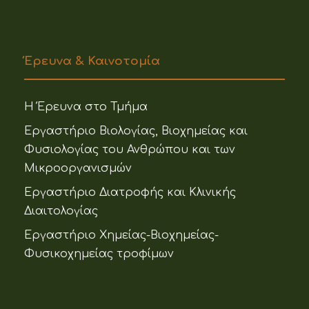
Έρευνα & Καινοτομία
Η Έρευνα στο Τμήμα
Εργαστήριο Βιολογίας, Βιοχημείας και
Φυσιολογίας του Ανθρώπου και των
Μικροοργανισμών
Εργαστήριο Διατροφής και Κλινικής
Διαιτολογίας
Εργαστήριο Χημείας-Βιοχημείας-
Φυσικοχημείας τροφίμων