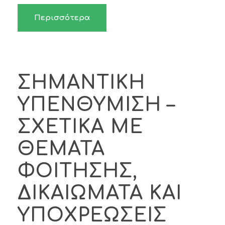
Περισσότερα
ΣΗΜΑΝΤΙΚΗ
ΥΠΕΝΘΥΜΙΣΗ –
ΣΧΕΤΙΚΑ ΜΕ
ΘΕΜΑΤΑ
ΦΟΙΤΗΣΗΣ,
ΔΙΚΑΙΩΜΑΤΑ ΚΑΙ
ΥΠΟΧΡΕΩΣΕΙΣ