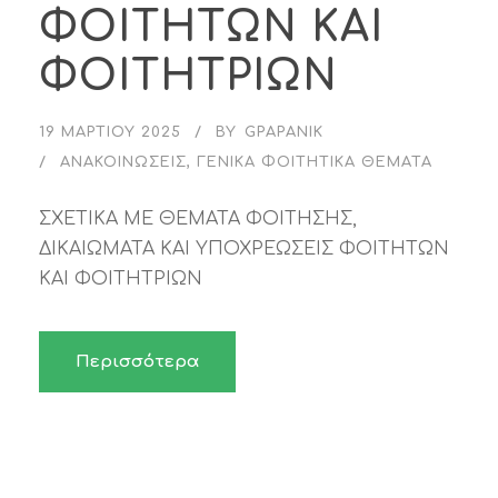
ΦΟΙΤΗΤΩΝ ΚΑΙ
ΦΟΙΤΗΤΡΙΩΝ
19 ΜΑΡΤΊΟΥ 2025
BY
GPAPANIK
ΑΝΑΚΟΙΝΏΣΕΙΣ
,
ΓΕΝΙΚΆ ΦΟΙΤΗΤΙΚΆ ΘΈΜΑΤΑ
ΣΧΕΤΙΚΑ ΜΕ ΘΕΜΑΤΑ ΦΟΙΤΗΣΗΣ,
ΔΙΚΑΙΩΜΑΤΑ ΚΑΙ ΥΠΟΧΡΕΩΣΕΙΣ ΦΟΙΤΗΤΩΝ
ΚΑΙ ΦΟΙΤΗΤΡΙΩΝ
Περισσότερα