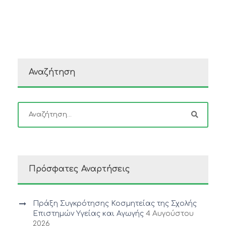
Αναζήτηση
Πρόσφατες Αναρτήσεις
Πράξη Συγκρότησης Κοσμητείας της Σχολής
Επιστημών Υγείας και Αγωγής
4 Αυγούστου
2026