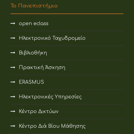
Το Πανεπιστήμιο
open eclass
Ηλεκτρονικό Ταχυδρομείο
Βιβλιοθήκη
Πρακτική Άσκηση
ERASMUS
Ηλεκτρονικές Υπηρεσίες
Κέντρο Δικτύων
Κέντρο Διά Βίου Μάθησης