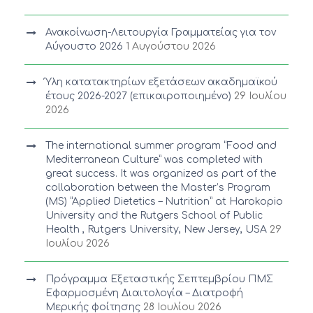
Ανακοίνωση-Λειτουργία Γραμματείας για τον
Αύγουστο 2026
1 Αυγούστου 2026
Ύλη κατατακτηρίων εξετάσεων ακαδημαϊκού
έτους 2026-2027 (επικαιροποιημένο)
29 Ιουλίου
2026
The international summer program “Food and
Mediterranean Culture” was completed with
great success. It was organized as part of the
collaboration between the Master’s Program
(MS) “Applied Dietetics – Nutrition” at Harokopio
University and the Rutgers School of Public
Health , Rutgers University, New Jersey, USA
29
Ιουλίου 2026
Πρόγραμμα Εξεταστικής Σεπτεμβρίου ΠΜΣ
Εφαρμοσμένη Διαιτολογία – Διατροφή
Μερικής φοίτησης
28 Ιουλίου 2026