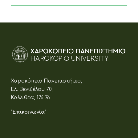
Χαροκόπειο Πανεπιστήμιο,
Ελ. Βενιζέλου 70,
Καλλιθέα, 176 76
“Επικοινωνία”