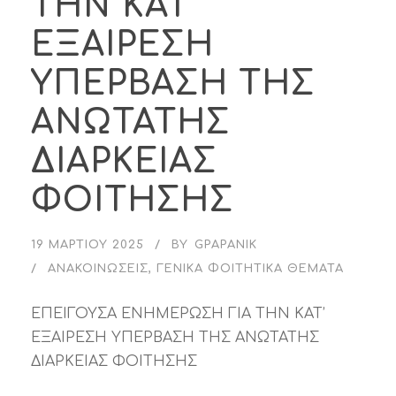
ΤΗΝ ΚΑΤ’
ΕΞΑΙΡΕΣΗ
ΥΠΕΡΒΑΣΗ ΤΗΣ
ΑΝΩΤΑΤΗΣ
ΔΙΑΡΚΕΙΑΣ
ΦΟΙΤΗΣΗΣ
19 ΜΑΡΤΊΟΥ 2025
BY
GPAPANIK
ΑΝΑΚΟΙΝΏΣΕΙΣ
,
ΓΕΝΙΚΆ ΦΟΙΤΗΤΙΚΆ ΘΈΜΑΤΑ
ΕΠΕΙΓΟΥΣΑ ΕΝΗΜΕΡΩΣΗ ΓΙΑ ΤΗΝ ΚΑΤ’
ΕΞΑΙΡΕΣΗ ΥΠΕΡΒΑΣΗ ΤΗΣ ΑΝΩΤΑΤΗΣ
ΔΙΑΡΚΕΙΑΣ ΦΟΙΤΗΣΗΣ