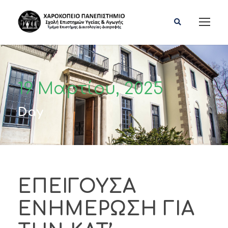
19 Μαρτίου, 2025
Day
ΕΠΕΙΓΟΥΣΑ
ΕΝΗΜΕΡΩΣΗ ΓΙΑ