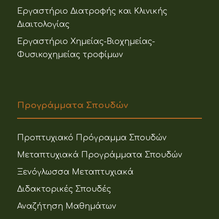
Εργαστήριο Διατροφής και Κλινικής
Διαιτολογίας
Εργαστήριο Χημείας-Βιοχημείας-
Φυσικοχημείας τροφίμων
Προγράμματα Σπουδών
Προπτυχιακό Πρόγραμμα Σπουδών
Μεταπτυχιακά Προγράμματα Σπουδών
Ξενόγλωσσα Μεταπτυχιακά
Διδακτορικές Σπουδές
Αναζήτηση Μαθημάτων