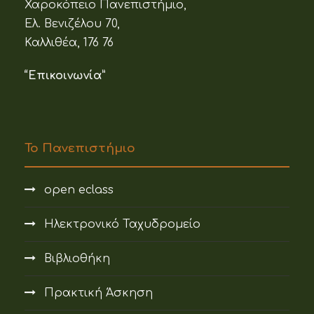
Χαροκόπειο Πανεπιστήμιο,
Ελ. Βενιζέλου 70,
Καλλιθέα, 176 76
“Επικοινωνία”
Το Πανεπιστήμιο
open eclass
Ηλεκτρονικό Ταχυδρομείο
Βιβλιοθήκη
Πρακτική Άσκηση