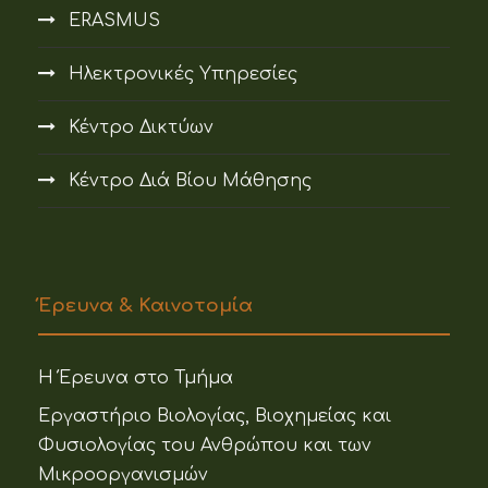
ERASMUS
Ηλεκτρονικές Υπηρεσίες
Κέντρο Δικτύων
Κέντρο Διά Βίου Μάθησης
Έρευνα & Καινοτομία
Η Έρευνα στο Τμήμα
Εργαστήριο Βιολογίας, Βιοχημείας και
Φυσιολογίας του Ανθρώπου και των
Μικροοργανισμών