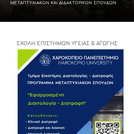
ΜΕΤΑΠΤΥΧΙΑΚΏΝ ΚΑΙ ΔΙΔΑΚΤΟΡΙΚΏΝ ΣΠΟΥΔΏΝ
Σ
ΧΟΛΗ ΕΠΙΣΤΗΜΩΝ ΥΓΕΙΑΣ & ΑΓΩΓΗΣ