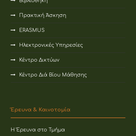
Βιβλιοθήκη
Πρακτική Άσκηση
ERASMUS
Ηλεκτρονικές Υπηρεσίες
Κέντρο Δικτύων
Κέντρο Διά Βίου Μάθησης
Έρευνα & Καινοτομία
Η Έρευνα στο Τμήμα