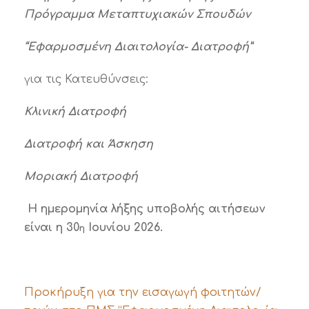
Πρόγραμμα Μεταπτυχιακών Σπουδών
“
Εφαρμοσμένη Διαιτολογία- Διατροφή”
για τις Κατευθύνσεις:
Κλινική Διατροφή
Διατροφή και Άσκηση
Μοριακή Διατροφή
Η ημερομηνία λήξης υποβολής αιτήσεων
είναι η 30
Ιουνίου 2026.
η
Προκήρυξη για την εισαγωγή φοιτητών/