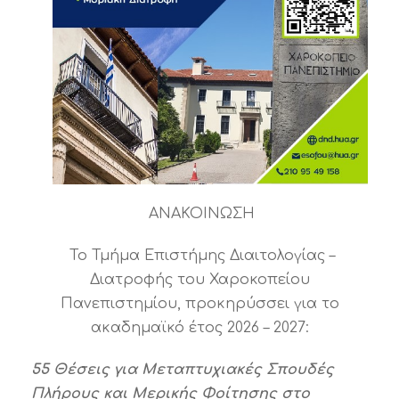
ΑΝΑΚΟΙΝΩΣΗ
Το Τμήμα Επιστήμης Διαιτολογίας –
Διατροφής του Χαροκοπείου
Πανεπιστημίου, προκηρύσσει για το
ακαδημαϊκό έτος 2026 – 2027:
55 Θέσεις για Μεταπτυχιακές Σπουδές
Πλήρους και Μερικής Φοίτησης στο