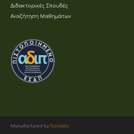
Διδακτορικές Σπουδές
Αναζήτηση Μαθημάτων
Manufactured by
Sociality