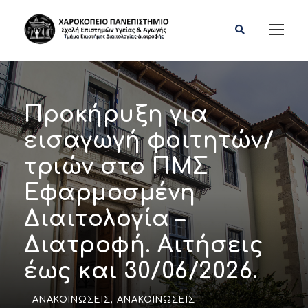
Προκήρυξη για
εισαγωγή φοιτητών/
τριών στο ΠΜΣ
Εφαρμοσμένη
Διαιτολογία –
Διατροφή. Αιτήσεις
έως και 30/06/2026.
ΑΝΑΚΟΙΝΏΣΕΙΣ
,
ΑΝΑΚΟΙΝΏΣΕΙΣ