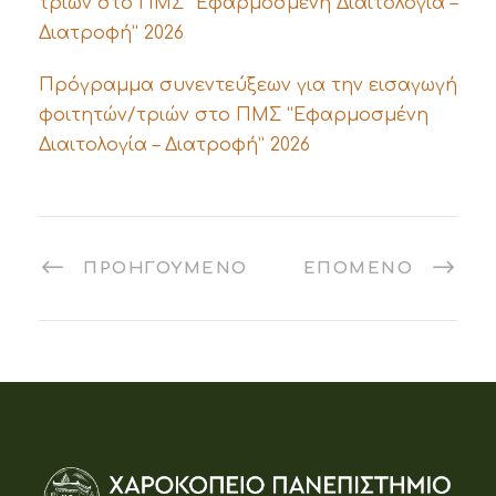
τριών στο ΠΜΣ “Εφαρμοσμένη Διαιτολογία –
Διατροφή” 2026
Πρόγραμμα συνεντεύξεων για την εισαγωγή
φοιτητών/τριών στο ΠΜΣ “Εφαρμοσμένη
Διαιτολογία – Διατροφή” 2026
ΠΡΟΗΓΟΎΜΕΝΟ
ΕΠΌΜΕΝΟ