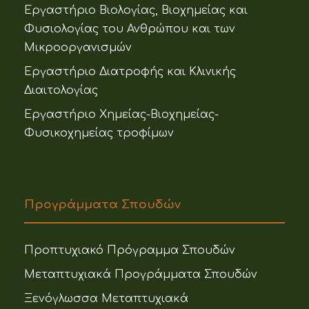
Εργαστήριο Βιολογίας, Βιοχημείας και
Φυσιολογίας του Ανθρώπου και των
Μικροοργανισμών
Εργαστήριο Διατροφής και Κλινικής
Διαιτολογίας
Εργαστήριο Χημείας-Βιοχημείας-
Φυσικοχημείας τροφίμων
Προγράμματα Σπουδών
Προπτυχιακό Πρόγραμμα Σπουδών
Μεταπτυχιακά Προγράμματα Σπουδών
Ξενόγλωσσα Μεταπτυχιακά