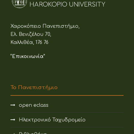
Χαροκόπειο Πανεπιστήμιο,
Ελ. Βενιζέλου 70,
Καλλιθέα, 176 76
“Επικοινωνία”
Το Πανεπιστήμιο
open eclass
Ηλεκτρονικό Ταχυδρομείο