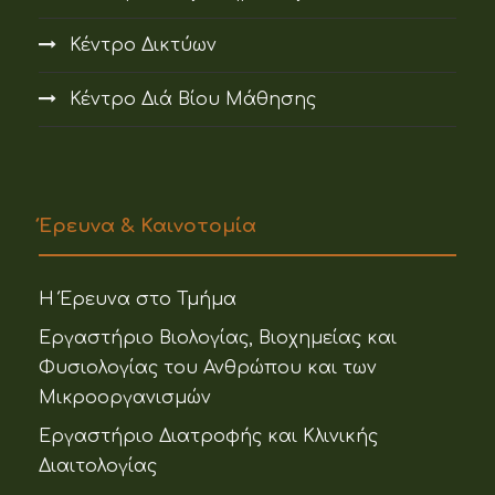
Κέντρο Δικτύων
Κέντρο Διά Βίου Μάθησης
Έρευνα & Καινοτομία
Η Έρευνα στο Τμήμα
Εργαστήριο Βιολογίας, Βιοχημείας και
Φυσιολογίας του Ανθρώπου και των
Μικροοργανισμών
Εργαστήριο Διατροφής και Κλινικής
Διαιτολογίας