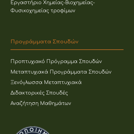
Εργαστήριο Χημείας-Βιοχημείας-
Φυσικοχημείας τροφίμων
Προγράμματα Σπουδών
Προπτυχιακό Πρόγραμμα Σπουδών
Μεταπτυχιακά Προγράμματα Σπουδών
Ξενόγλωσσα Μεταπτυχιακά
Διδακτορικές Σπουδές
Αναζήτηση Μαθημάτων