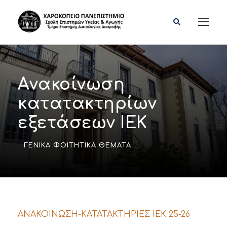
Ανακοίνωση
κατατακτηρίων
εξετάσεων ΙΕΚ
ΓΕΝΙΚΆ ΦΟΙΤΗΤΙΚΆ ΘΈΜΑΤΑ
ΑΝΑΚΟΙΝΩΣΗ-ΚΑΤΑΤΑΚΤΗΡΙΕΣ ΙΕΚ 25-26