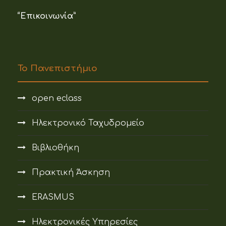
“Επικοινωνία”
Το Πανεπιστήμιο
open eclass
Ηλεκτρονικό Ταχυδρομείο
Βιβλιοθήκη
Πρακτική Άσκηση
ERASMUS
Ηλεκτρονικές Υπηρεσίες