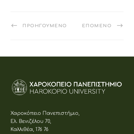
ΠΡΟΗΓΟΎΜΕΝΟ
ΕΠΌΜΕΝΟ
Χαροκόπειο Πανεπιστήμιο,
Ελ. Βενιζέλου 70,
Καλλιθέα, 176 76