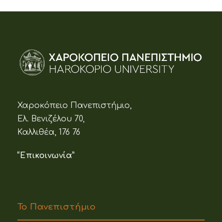
Χαροκόπειο Πανεπιστήμιο,
Ελ. Βενιζέλου 70,
Καλλιθέα, 176 76
“Επικοινωνία”
Το Πανεπιστήμιο