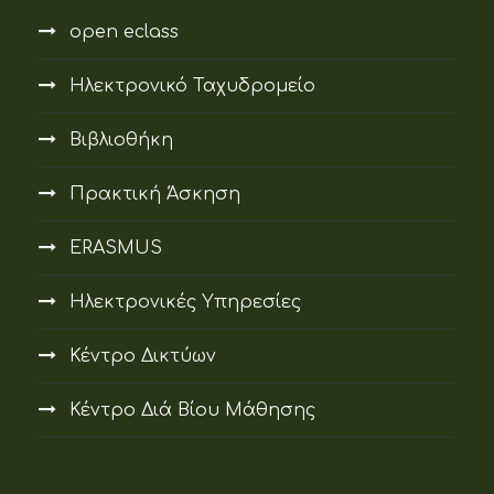
open eclass
Ηλεκτρονικό Ταχυδρομείο
Βιβλιοθήκη
Πρακτική Άσκηση
ERASMUS
Ηλεκτρονικές Υπηρεσίες
Κέντρο Δικτύων
Κέντρο Διά Βίου Μάθησης