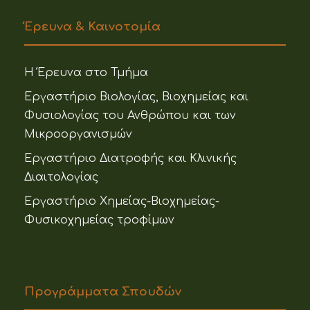
Έρευνα & Καινοτομία
Η Έρευνα στο Τμήμα
Εργαστήριο Βιολογίας, Βιοχημείας και
Φυσιολογίας του Ανθρώπου και των
Μικροοργανισμών
Εργαστήριο Διατροφής και Κλινικής
Διαιτολογίας
Εργαστήριο Χημείας-Βιοχημείας-
Φυσικοχημείας τροφίμων
Προγράμματα Σπουδών