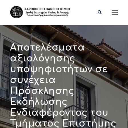
Αποτελέσματα
αξιολόγησης
υποψηφιοτήτων σε
συνέχεια
Πρόσκλησης
Εκδήλωσης
Ενδιαφέροντος του
Τμήματος Επιστήμης