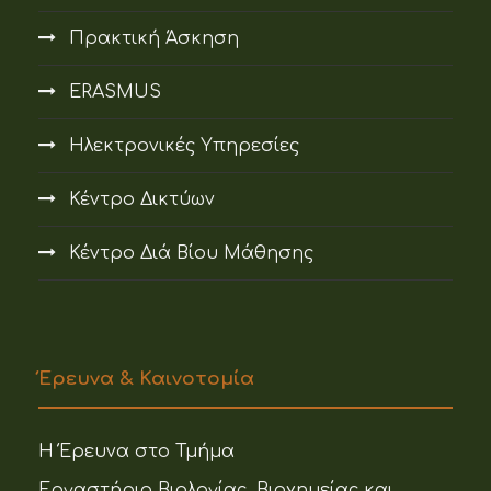
Πρακτική Άσκηση
ERASMUS
Ηλεκτρονικές Υπηρεσίες
Κέντρο Δικτύων
Κέντρο Διά Βίου Μάθησης
Έρευνα & Καινοτομία
Η Έρευνα στο Τμήμα
Εργαστήριο Βιολογίας, Βιοχημείας και