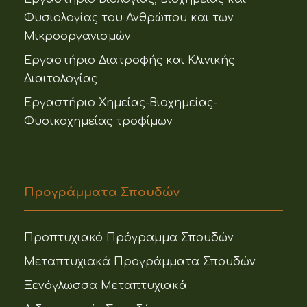
Φυσιολογίας του Ανθρώπου και των
Μικροοργανισμών
Εργαστήριο Διατροφής και Κλινικής
Διαιτολογίας
Εργαστήριο Χημείας-Βιοχημείας-
Φυσικοχημείας τροφίμων
Προγράμματα Σπουδών
Προπτυχιακό Πρόγραμμα Σπουδών
Μεταπτυχιακά Προγράμματα Σπουδών
Ξενόγλωσσα Μεταπτυχιακά