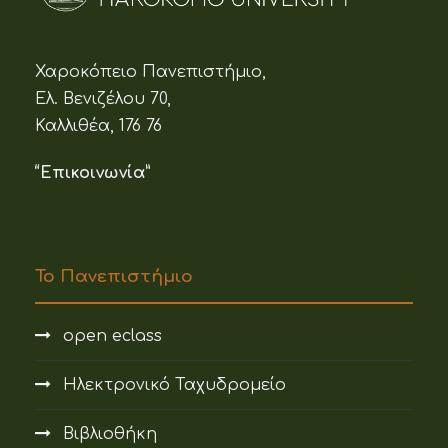
Χαροκόπειο Πανεπιστήμιο,
Ελ. Βενιζέλου 70,
Καλλιθέα, 176 76
“Επικοινωνία”
Το Πανεπιστήμιο
open eclass
Ηλεκτρονικό Ταχυδρομείο
Βιβλιοθήκη