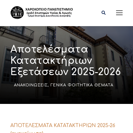
Αποτελέσματα
Κατατακτήριων
Εξετάσεων 2025-2026
ΑΝΑΚΟΙΝΏΣΕΙΣ
,
ΓΕΝΙΚΆ ΦΟΙΤΗΤΙΚΆ ΘΈΜΑΤΑ
ΑΠΟΤΕΛΕΣΜΑΤΑ ΚΑΤΑΤΑΚΤΗΡΙΩΝ 2025-26