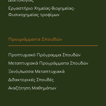
Διαιτολογίας
Εργαστήριο Χημείας-Βιοχημείας-
Φυσικοχημείας τροφίμων
Προγράμματα Σπουδών
Προπτυχιακό Πρόγραμμα Σπουδών
Μεταπτυχιακά Προγράμματα Σπουδών
Ξενόγλωσσα Μεταπτυχιακά
Διδακτορικές Σπουδές
Αναζήτηση Μαθημάτων