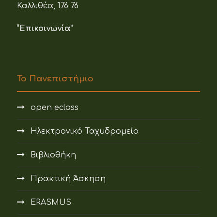
Καλλιθέα, 176 76
“Επικοινωνία”
Το Πανεπιστήμιο
open eclass
Ηλεκτρονικό Ταχυδρομείο
Βιβλιοθήκη
Πρακτική Άσκηση
ERASMUS