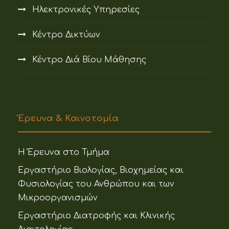
Ηλεκτρονικές Υπηρεσίες
Κέντρο Δικτύων
Κέντρο Διά Βίου Μάθησης
Έρευνα & Καινοτομία
Η Έρευνα στο Τμήμα
Εργαστήριο Βιολογίας, Βιοχημείας και
Φυσιολογίας του Ανθρώπου και των
Μικροοργανισμών
Εργαστήριο Διατροφής και Κλινικής