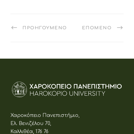
ΠΡΟΗΓΟΎΜΕΝΟ
ΕΠΌΜΕΝΟ
Χαροκόπειο Πανεπιστήμιο,
Ελ. Βενιζέλου 70,
Καλλιθέα, 176 76