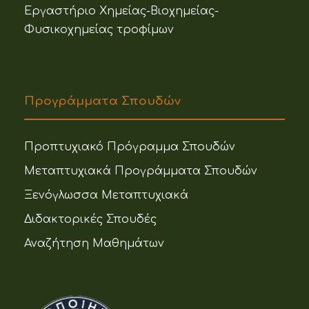
Εργαστήριο Χημείας-Βιοχημείας-
Φυσικοχημείας τροφίμων
Προγράμματα Σπουδών
Προπτυχιακό Πρόγραμμα Σπουδών
Μεταπτυχιακά Προγράμματα Σπουδών
Ξενόγλωσσα Μεταπτυχιακά
Διδακτορικές Σπουδές
Αναζήτηση Μαθημάτων