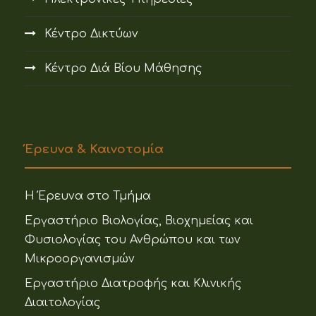
Κέντρο Δικτύων
Κέντρο Διά Βίου Μάθησης
Έρευνα & Καινοτομία
Η Έρευνα στο Τμήμα
Εργαστήριο Βιολογίας, Βιοχημείας και
Φυσιολογίας του Ανθρώπου και των
Μικροοργανισμών
Εργαστήριο Διατροφής και Κλινικής
Διαιτολογίας