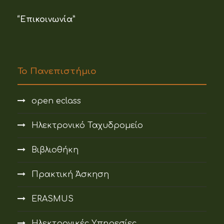
“Επικοινωνία”
Το Πανεπιστήμιο
open eclass
Ηλεκτρονικό Ταχυδρομείο
Βιβλιοθήκη
Πρακτική Άσκηση
ERASMUS
Ηλεκτρονικές Υπηρεσίες