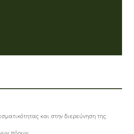
εσματικότητας και στην διερεύνηση της
ινων πόρων.