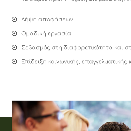
Λήψη αποφάσεων
Ομαδική εργασία
Σεβασμός στη διαφορετικότητα και σ
Επίδειξη κοινωνικής, επαγγελματικής