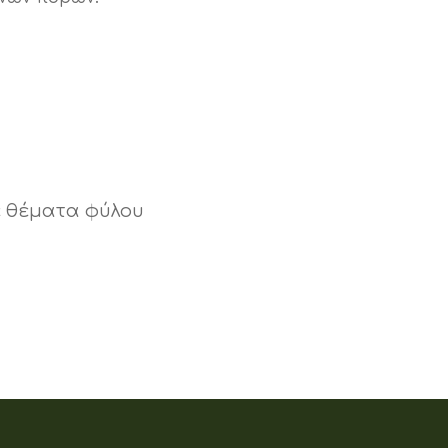
ε θέματα φύλου