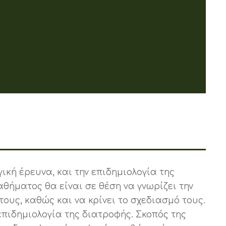
ική έρευνα, και την επιδημιολογία της
θήματος θα είναι σε θέση να γνωρίζει την
ους, καθώς και να κρίνει το σχεδιασμό τους.
επιδημιολογία της διατροφής. Σκοπός της