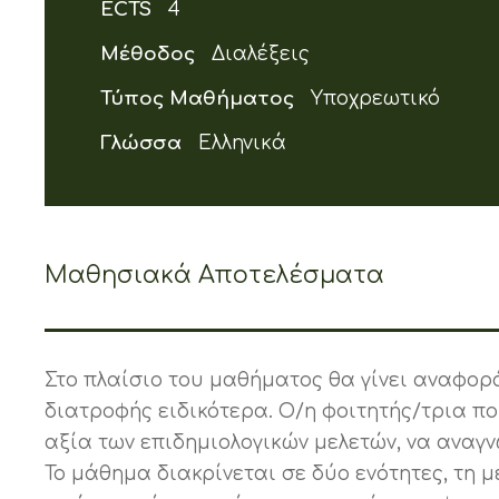
ECTS
4
Μέθοδος
Διαλέξεις
Τύπος Μαθήματος
Υποχρεωτικό
Γλώσσα
Ελληνικά
Μαθησιακά Αποτελέσματα
Στο πλαίσιο του μαθήματος θα γίνει αναφορά
διατροφής ειδικότερα. Ο/η φοιτητής/τρια πο
αξία των επιδημιολογικών μελετών, να αναγν
Το μάθημα διακρίνεται σε δύο ενότητες, τη 