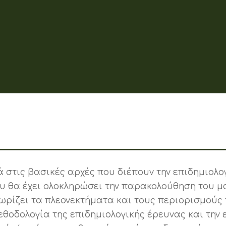
 στις βασικές αρχές που διέπουν την επιδημιολογ
υ θα έχει ολοκληρώσει την παρακολούθηση του μα
ωρίζει τα πλεονεκτήματα και τους περιορισμούς τ
μεθοδολογία της επιδημιολογικής έρευνας και την 