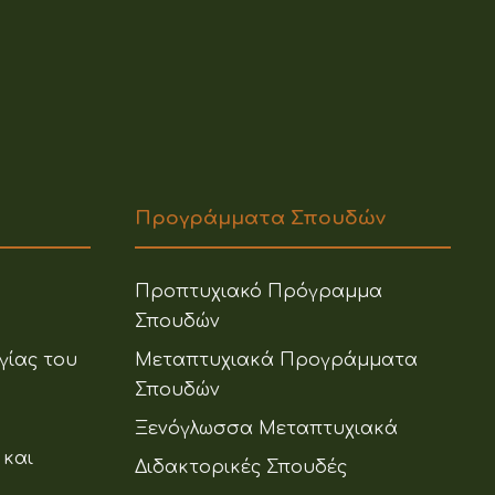
Προγράμματα Σπουδών
Προπτυχιακό Πρόγραμμα
Σπουδών
γίας του
Μεταπτυχιακά Προγράμματα
Σπουδών
Ξενόγλωσσα Μεταπτυχιακά
 και
Διδακτορικές Σπουδές