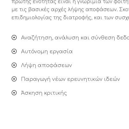
πρώτης ενότητας είναι η γνωριμία των φοιτη
με τις βασικές αρχές λήψης αποφάσεων. Σκοπ
επιδημιολογίας της διατροφής, και των συσ
Αναζήτηση, ανάλυση και σύνθεση δεδο
Αυτόνομη εργασία
Λήψη αποφάσεων
Παραγωγή νέων ερευνητικών ιδεών
Άσκηση κριτικής