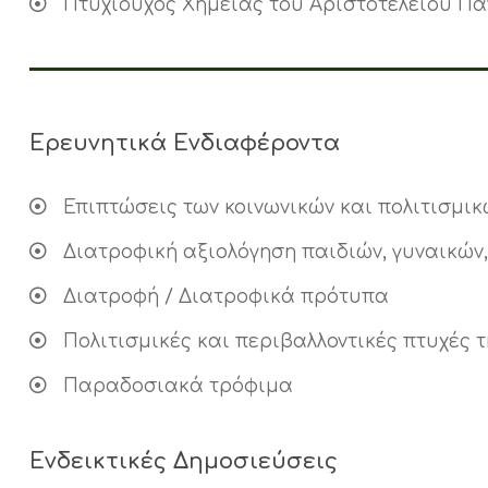
Πτυχιούχος Xημείας του Aριστοτελείου Πα
Ερευνητικά Ενδιαφέροντα
Επιπτώσεις των κοινωνικών και πολιτισμικ
Διατροφική αξιολόγηση παιδιών, γυναικών
Διατροφή / Διατροφικά πρότυπα
Πολιτισμικές και περιβαλλοντικές πτυχές 
Παραδοσιακά τρόφιμα
Ενδεικτικές Δημοσιεύσεις