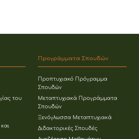
Προγράμματα Σπουδών
Προπτυχιακό Πρόγραμμα
Σπουδών
γίας του
Μεταπτυχιακά Προγράμματα
Σπουδών
Ξενόγλωσσα Μεταπτυχιακά
 και
Διδακτορικές Σπουδές