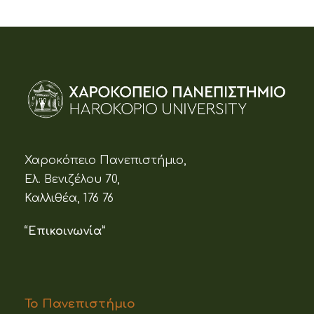
Χαροκόπειο Πανεπιστήμιο,
Ελ. Βενιζέλου 70,
Καλλιθέα, 176 76
“Επικοινωνία”
Το Πανεπιστήμιο