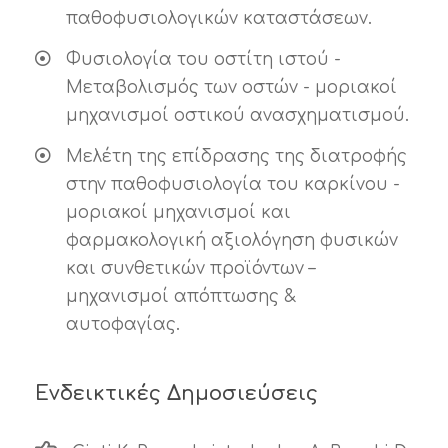
παθοφυσιολογικών καταστάσεων.
Φυσιολογία του οστίτη ιστού -
Μεταβολισμός των οστών - μοριακοί
μηχανισμοί οστικού ανασχηματισμού.
Μελέτη της επίδρασης της διατροφής
στην παθοφυσιολογία του καρκίνου -
μοριακοί μηχανισμοί και
φαρμακολογική αξιολόγηση φυσικών
και συνθετικών προϊόντων –
μηχανισμοί απόπτωσης &
αυτοφαγίας.
Ενδεικτικές Δημοσιεύσεις