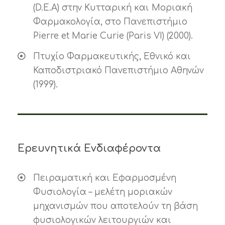
(D.E.A) στην Κυτταρική και Μοριακή
Φαρμακολογία, στο Πανεπιστήμιο
Pierre et Marie Curie (Paris VI) (2000).
Πτυχίο Φαρμακευτικής, Εθνικό και
Καποδιστριακό Πανεπιστήμιο Αθηνών
(1999).
Ερευνητικά Ενδιαφέροντα
Πειραματική και Εφαρμοσμένη
Φυσιολογία – μελέτη μοριακών
μηχανισμών που αποτελούν τη βάση
φυσιολογικών λειτουργιών και