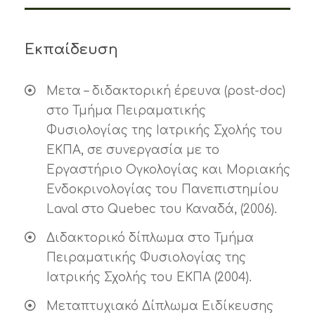
Εκπαίδευση
Μετα – διδακτορική έρευνα (post-doc)
στο Τμήμα Πειραματικής
Φυσιολογίας της Ιατρικής Σχολής του
ΕΚΠΑ, σε συνεργασία με το
Εργαστήριο Ογκολογίας και Μοριακής
Ενδοκρινολογίας του Πανεπιστημίου
Laval στο Quebec του Καναδά, (2006).
Διδακτορικό δίπλωμα στο Τμήμα
Πειραματικής Φυσιολογίας της
Ιατρικής Σχολής του ΕΚΠΑ (2004).
Μεταπτυχιακό Δίπλωμα Ειδίκευσης