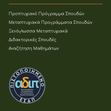
Προπτυχιακό Πρόγραμμα Σπουδών
Μεταπτυχιακά Προγράμματα Σπουδών
Ξενόγλωσσα Μεταπτυχιακά
Διδακτορικές Σπουδές
Αναζήτηση Μαθημάτων