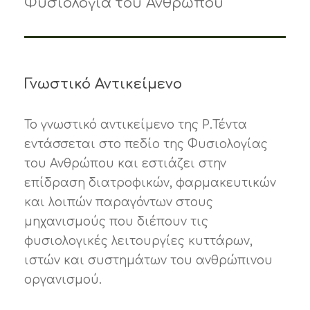
Φυσιολογία του Ανθρώπου
Γνωστικό Αντικείμενο
Το γνωστικό αντικείμενο της Ρ.Τέντα
εντάσσεται στο πεδίο της Φυσιολογίας
του Ανθρώπου και εστιάζει στην
επίδραση διατροφικών, φαρμακευτικών
και λοιπών παραγόντων στους
μηχανισμούς που διέπουν τις
φυσιολογικές λειτουργίες κυττάρων,
ιστών και συστημάτων του ανθρώπινου
οργανισμού.