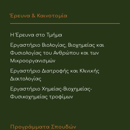
Έρευνα & Καινοτομία
Η Έρευνα στο Τμήμα
Εργαστήριο Βιολογίας, Βιοχημείας και
Φυσιολογίας του Ανθρώπου και των
Μικροοργανισμών
Εργαστήριο Διατροφής και Κλινικής
Διαιτολογίας
Εργαστήριο Χημείας-Βιοχημείας-
Φυσικοχημείας τροφίμων
Προγράμματα Σπουδών