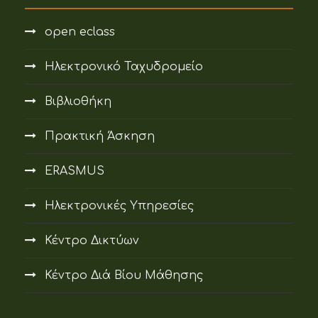
open eclass
Ηλεκτρονικό Ταχυδρομείο
Βιβλιοθήκη
Πρακτική Άσκηση
ERASMUS
Ηλεκτρονικές Υπηρεσίες
Κέντρο Δικτύων
Κέντρο Διά Βίου Μάθησης