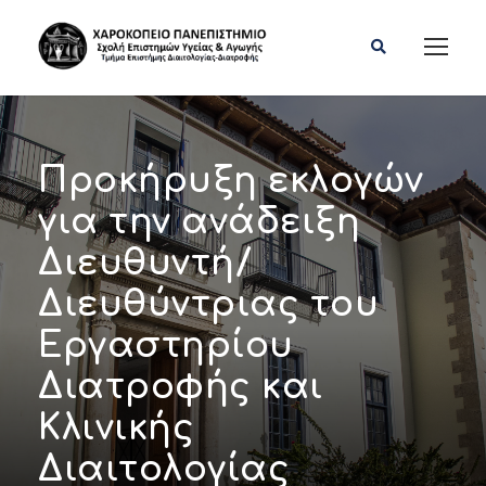
Προκήρυξη εκλογών
για την ανάδειξη
Διευθυντή/
Διευθύντριας του
Εργαστηρίου
Διατροφής και
Κλινικής
Διαιτολογίας