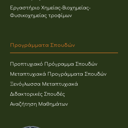
Εργαστήριο Χημείας-Βιοχημείας-
Φυσικοχημείας τροφίμων
Προγράμματα Σπουδών
Προπτυχιακό Πρόγραμμα Σπουδών
Μεταπτυχιακά Προγράμματα Σπουδών
Ξενόγλωσσα Μεταπτυχιακά
Διδακτορικές Σπουδές
Αναζήτηση Μαθημάτων