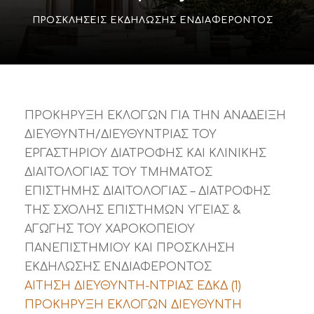
ΠΡΟΣΚΛΉΣΕΙΣ ΕΚΔΉΛΩΣΗΣ ΕΝΔΙΑΦΈΡΟΝΤΟΣ
ΠΡΟΚΗΡΥΞΗ ΕΚΛΟΓΩΝ ΓΙΑ ΤΗΝ ΑΝΑΔΕΙΞΗ
ΔΙΕΥΘΥΝΤΗ/ΔΙΕΥΘΥΝΤΡΙΑΣ ΤΟΥ
ΕΡΓΑΣΤΗΡΙΟΥ ΔΙΑΤΡΟΦΗΣ ΚΑΙ ΚΛΙΝΙΚΗΣ
ΔΙΑΙΤΟΛΟΓΙΑΣ ΤΟΥ ΤΜΗΜΑΤΟΣ
ΕΠΙΣΤΗΜΗΣ ΔΙΑΙΤΟΛΟΓΙΑΣ – ΔΙΑΤΡΟΦΗΣ
ΤΗΣ ΣΧΟΛΗΣ ΕΠΙΣΤΗΜΩΝ ΥΓΕΙΑΣ &
ΑΓΩΓΗΣ ΤΟΥ ΧΑΡΟΚΟΠΕΙΟΥ
ΠΑΝΕΠΙΣΤΗΜΙΟΥ ΚΑΙ ΠΡΟΣΚΛΗΣΗ
ΕΚΔΗΛΩΣΗΣ ΕΝΔΙΑΦΕΡΟΝΤΟΣ
ΑΙΤΗΣΗ ΔΙΕΥΘΥΝΤΗ-ΝΤΡΙΑΣ ΕΔΚΔ (1)
ΠΡΟΚΗΡΥΞΗ ΕΚΛΟΓΩΝ ΔΙΕΥΘΥΝΤΗ