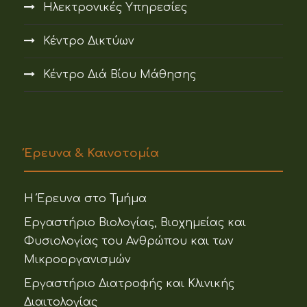
Ηλεκτρονικές Υπηρεσίες
Κέντρο Δικτύων
Κέντρο Διά Βίου Μάθησης
Έρευνα & Καινοτομία
Η Έρευνα στο Τμήμα
Εργαστήριο Βιολογίας, Βιοχημείας και
Φυσιολογίας του Ανθρώπου και των
Μικροοργανισμών
Εργαστήριο Διατροφής και Κλινικής
Διαιτολογίας