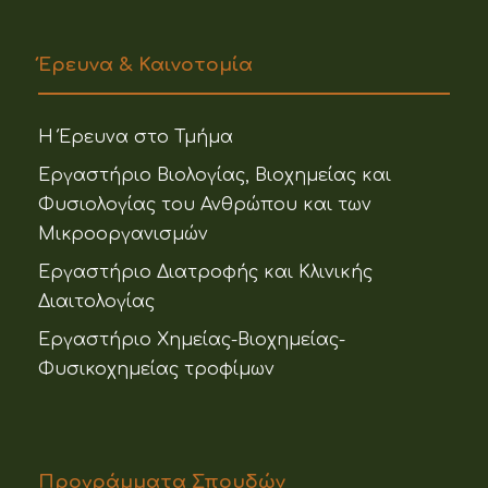
Έρευνα & Καινοτομία
Η Έρευνα στο Τμήμα
Εργαστήριο Βιολογίας, Βιοχημείας και
Φυσιολογίας του Ανθρώπου και των
Μικροοργανισμών
Εργαστήριο Διατροφής και Κλινικής
Διαιτολογίας
Εργαστήριο Χημείας-Βιοχημείας-
Φυσικοχημείας τροφίμων
Προγράμματα Σπουδών