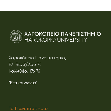
Χαροκόπειο Πανεπιστήμιο,
Ελ. Βενιζέλου 70,
Καλλιθέα, 176 76
“Επικοινωνία”
Το Πανεπιστήμιο