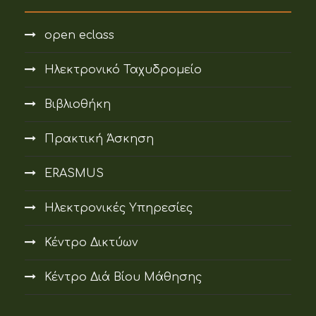
open eclass
Ηλεκτρονικό Ταχυδρομείο
Βιβλιοθήκη
Πρακτική Άσκηση
ERASMUS
Ηλεκτρονικές Υπηρεσίες
Κέντρο Δικτύων
Κέντρο Διά Βίου Μάθησης