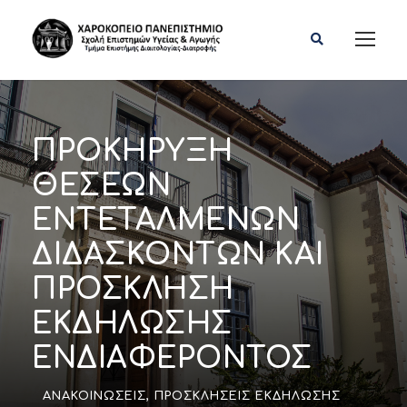
ΠΡΟΚΗΡΥΞΗ
ΘΕΣΕΩΝ
ΕΝΤΕΤΑΛΜΕΝΩΝ
ΔΙΔΑΣΚΟΝΤΩΝ ΚΑΙ
ΠΡΟΣΚΛΗΣΗ
ΕΚΔΗΛΩΣΗΣ
ΕΝΔΙΑΦΕΡΟΝΤΟΣ
ΑΝΑΚΟΙΝΏΣΕΙΣ
,
ΠΡΟΣΚΛΉΣΕΙΣ ΕΚΔΉΛΩΣΗΣ