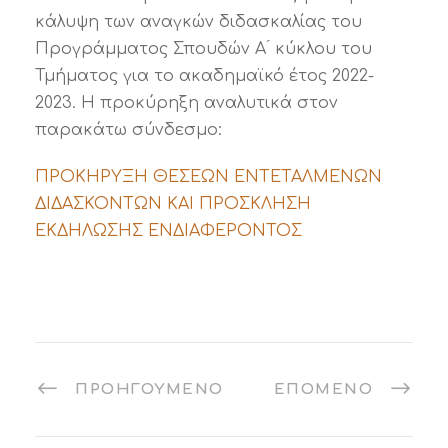
κάλυψη των αναγκών διδασκαλίας του
Προγράμματος Σπουδών Α ́ κύκλου του
Τμήματος για το ακαδημαϊκό έτος 2022-
2023. Η προκύρηξη αναλυτικά στον
παρακάτω σύνδεσμο:
ΠΡΟΚΗΡΥΞΗ ΘΕΣΕΩΝ ΕΝΤΕΤΑΛΜΕΝΩΝ
ΔΙΔΑΣΚΟΝΤΩΝ ΚΑΙ ΠΡΟΣΚΛΗΣΗ
ΕΚΔΗΛΩΣΗΣ ΕΝΔΙΑΦΕΡΟΝΤΟΣ
ΠΡΟΗΓΟΎΜΕΝΟ
ΕΠΌΜΕΝΟ