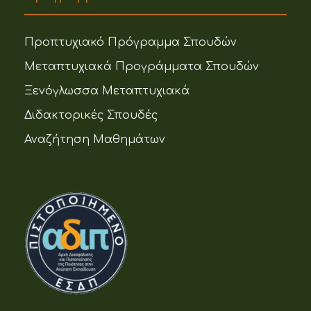
Προπτυχιακό Πρόγραμμα Σπουδών
Μεταπτυχιακά Προγράμματα Σπουδών
Ξενόγλωσσα Μεταπτυχιακά
Διδακτορικές Σπουδές
Αναζήτηση Μαθημάτων