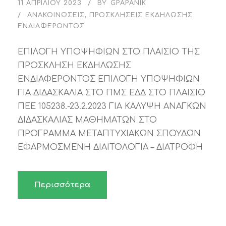
11 ΑΠΡΙΛΊΟΥ 2023
BY
GPAPANIK
ΑΝΑΚΟΙΝΏΣΕΙΣ
,
ΠΡΟΣΚΛΉΣΕΙΣ ΕΚΔΉΛΩΣΗΣ
ΕΝΔΙΑΦΈΡΟΝΤΟΣ
ΕΠΙΛΟΓΗ ΥΠΟΨΗΦΙΩΝ ΣΤΟ ΠΛΑΙΣΙΟ ΤΗΣ
ΠΡΟΣΚΛΗΣΗ ΕΚΔΗΛΩΣΗΣ
ΕΝΔΙΑΦΕΡΟΝΤΟΣ ΕΠΙΛΟΓΗ ΥΠΟΨΗΦΙΩΝ
ΓΙΑ ΔΙΔΑΣΚΑΛΙΑ ΣΤΟ ΠΜΣ ΕΔΔ ΣΤΟ ΠΛΑΙΣΙΟ
ΠΕΕ 105238.-23.2.2023 ΓΙΑ ΚΑΛΥΨΗ ΑΝΑΓΚΩΝ
ΔΙΔΑΣΚΑΛΙΑΣ ΜΑΘΗΜΑΤΩΝ ΣΤΟ
ΠΡΟΓΡΑΜΜΑ ΜΕΤΑΠΤΥΧΙΑΚΩΝ ΣΠΟΥΔΩΝ
ΕΦΑΡΜΟΣΜΕΝΗ ΔΙΑΙΤΟΛΟΓΙΑ – ΔΙΑΤΡΟΦΗ
Περισσότερα