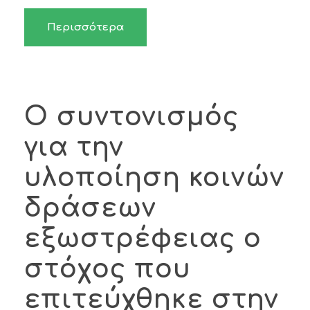
Περισσότερα
Ο συντονισμός
για την
υλοποίηση κοινών
δράσεων
εξωστρέφειας ο
στόχος που
επιτεύχθηκε στην