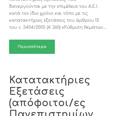
διενεργούνται με την επιμέλεια του Α.Ε.Ι.
κατά τον ίδιο χρόνο και τόπο με τις
κατατακτήριες εξετάσεις του άρθρου 15
του ν. 3404/2005 (Α’ 260) «Ρύθμιση θεμάτων...
Περισσότερα
Κατατακτήριες
Εξετάσεις
(απόφοιτοι/ες
Πανεπιστημίων,