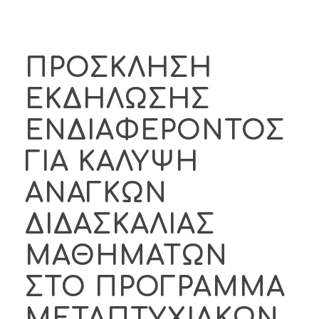
ΠΡΟΣΚΛΗΣΗ
ΕΚΔΗΛΩΣΗΣ
ΕΝΔΙΑΦΕΡΟΝΤΟΣ
ΓΙΑ ΚΑΛΥΨΗ
ΑΝΑΓΚΩΝ
ΔΙΔΑΣΚΑΛΙΑΣ
ΜΑΘΗΜΑΤΩΝ
ΣΤΟ ΠΡΟΓΡΑΜΜΑ
ΜΕΤΑΠΤΥΧΙΑΚΩΝ