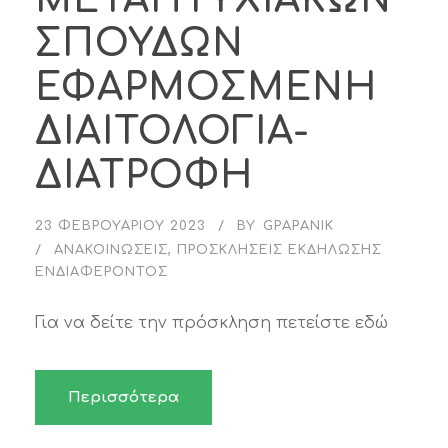
ΣΠΟΥΔΩΝ
ΕΦΑΡΜΟΣΜΕΝΗ
ΔΙΑΙΤΟΛΟΓΙΑ-
ΔΙΑΤΡΟΦΗ
23 ΦΕΒΡΟΥΑΡΊΟΥ 2023
BY
GPAPANIK
ΑΝΑΚΟΙΝΏΣΕΙΣ
,
ΠΡΟΣΚΛΉΣΕΙΣ ΕΚΔΉΛΩΣΗΣ
ΕΝΔΙΑΦΈΡΟΝΤΟΣ
Για να δείτε την πρόσκληση πετείστε εδώ
Περισσότερα