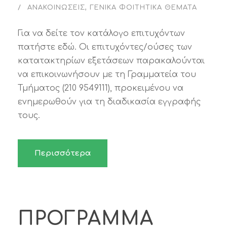
ΑΝΑΚΟΙΝΏΣΕΙΣ
,
ΓΕΝΙΚΆ ΦΟΙΤΗΤΙΚΆ ΘΈΜΑΤΑ
Για να δείτε τον κατάλογο επιτυχόντων
πατήστε εδώ. Οι επιτυχόντες/ούσες των
κατατακτηρίων εξετάσεων παρακαλούνται
να επικοινωνήσουν με τη Γραμματεία του
Τμήματος (210 9549111), προκειμένου να
ενημερωθούν για τη διαδικασία εγγραφής
τους.
Περισσότερα
ΠΡΟΓΡΑΜΜΑ