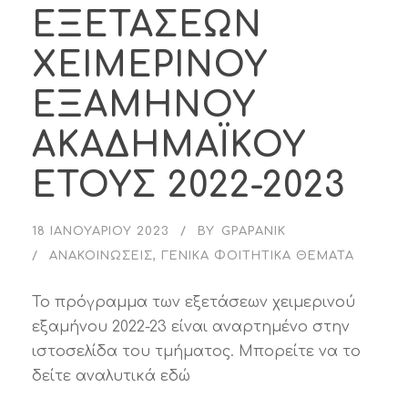
ΕΞΕΤΑΣΕΩΝ
ΧΕΙΜΕΡΙΝΟΥ
ΕΞΑΜΗΝΟΥ
ΑΚΑΔΗΜΑΪΚΟΥ
ΕΤΟΥΣ 2022-2023
18 ΙΑΝΟΥΑΡΊΟΥ 2023
BY
GPAPANIK
ΑΝΑΚΟΙΝΏΣΕΙΣ
,
ΓΕΝΙΚΆ ΦΟΙΤΗΤΙΚΆ ΘΈΜΑΤΑ
Το πρόγραμμα των εξετάσεων χειμερινού
εξαμήνου 2022-23 είναι αναρτημένο στην
ιστοσελίδα του τμήματος. Μπορείτε να το
δείτε αναλυτικά εδώ