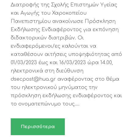
Διατροφής της Σχολής Επιστημών Υγείας
και Αγωγής του Χαροκοπείου
Πανεπιστημίου ανακοίνωσε Πρόσκληση
Εκδήλωσης Ενδιαφέροντος για εκπόνηση
διδακτορικών διατριβών. Οι
ενδιαφερόμενοι/ες καλούνται να
καταθέσουν αιτήσεις υποψηφιότητας από
01/03/2023 έως και 16/03/2023 ώρα 14.00,
ηλεκτρονικά στη διεύθυνση
dsecpost@hua.gr αναφέροντας στο θέμα
του ηλεκτρονικού μηνύματος την
πρόσκληση εκδήλωσης ενδιαφέροντος και
το ονοματεπώνυμο τους....
Περισσότερα