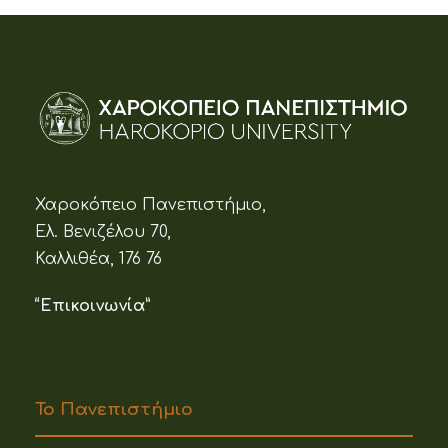
Χαροκόπειο Πανεπιστήμιο,
Ελ. Βενιζέλου 70,
Καλλιθέα, 176 76
“Επικοινωνία”
Το Πανεπιστήμιο