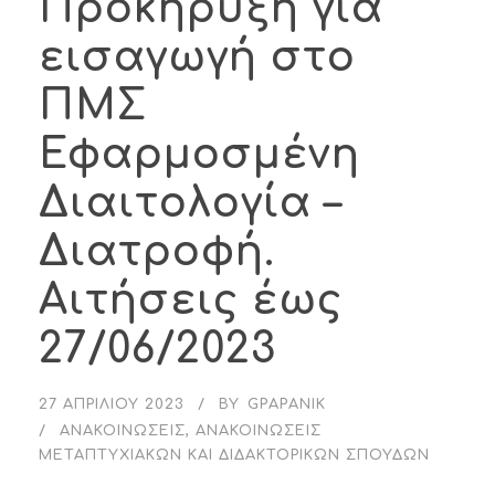
Προκήρυξη για
εισαγωγή στο
ΠΜΣ
Εφαρμοσμένη
Διαιτολογία –
Διατροφή.
Αιτήσεις έως
27/06/2023
27 ΑΠΡΙΛΊΟΥ 2023
BY
GPAPANIK
ΑΝΑΚΟΙΝΏΣΕΙΣ
,
ΑΝΑΚΟΙΝΏΣΕΙΣ
ΜΕΤΑΠΤΥΧΙΑΚΏΝ ΚΑΙ ΔΙΔΑΚΤΟΡΙΚΏΝ ΣΠΟΥΔΏΝ