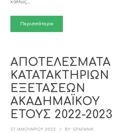
καθώς...
Περισσότερα
ΑΠΟΤΕΛΕΣΜΑΤΑ
ΚΑΤΑΤΑΚΤΗΡΙΩΝ
ΕΞΕΤΑΣΕΩΝ
ΑΚΑΔΗΜΑΪΚΟΥ
ΕΤΟΥΣ 2022-2023
27 ΙΑΝΟΥΑΡΊΟΥ 2023
BY
GPAPANIK