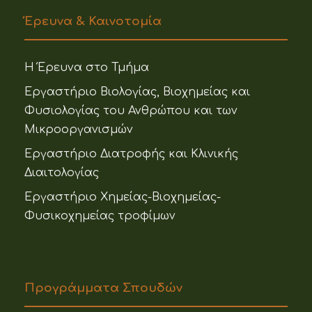
Έρευνα & Καινοτομία
Η Έρευνα στο Τμήμα
Εργαστήριο Βιολογίας, Βιοχημείας και
Φυσιολογίας του Ανθρώπου και των
Μικροοργανισμών
Εργαστήριο Διατροφής και Κλινικής
Διαιτολογίας
Εργαστήριο Χημείας-Βιοχημείας-
Φυσικοχημείας τροφίμων
Προγράμματα Σπουδών