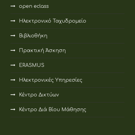
open eclass
Ηλεκτρονικό Ταχυδρομείο
Βιβλιοθήκη
Πρακτική Άσκηση
ERASMUS
Ηλεκτρονικές Υπηρεσίες
Κέντρο Δικτύων
Κέντρο Διά Βίου Μάθησης