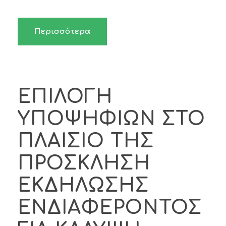
Περισσότερα
ΕΠΙΛΟΓΗ
ΥΠΟΨΗΦΙΩΝ ΣΤΟ
ΠΛΑΙΣΙΟ ΤΗΣ
ΠΡΟΣΚΛΗΣΗ
ΕΚΔΗΛΩΣΗΣ
ΕΝΔΙΑΦΕΡΟΝΤΟΣ