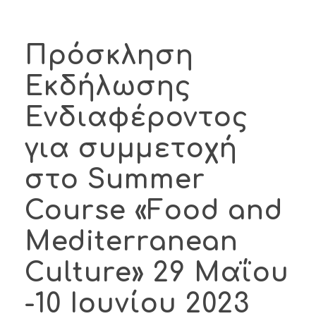
Πρόσκληση
Εκδήλωσης
Ενδιαφέροντος
για συμμετοχή
στο Summer
Course «Food and
Mediterranean
Culture» 29 Μαΐου
-10 Ιουνίου 2023