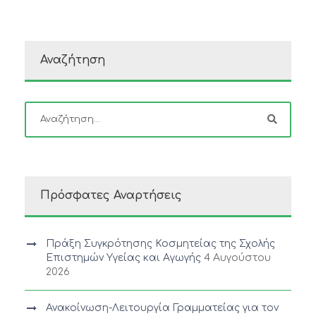
Αναζήτηση
Πρόσφατες Αναρτήσεις
Πράξη Συγκρότησης Κοσμητείας της Σχολής
Επιστημών Υγείας και Αγωγής
4 Αυγούστου
2026
Ανακοίνωση-Λειτουργία Γραμματείας για τον