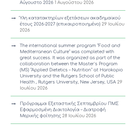
Αύγουστο 2026
1 Αυγούστου 2026
Ύλη κατατακτηρίων εξετάσεων ακαδημαϊκού
έτους 2026-2027 (επικαιροποιημένο)
29 Ιουλίου
2026
The international summer program “Food and
Mediterranean Culture” was completed with
great success. It was organized as part of the
collaboration between the Master’s Program
(MS) “Applied Dietetics – Nutrition” at Harokopio
University and the Rutgers School of Public
Health , Rutgers University, New Jersey, USA
29
Ιουλίου 2026
Πρόγραμμα Εξεταστικής Σεπτεμβρίου ΠΜΣ
Εφαρμοσμένη Διαιτολογία – Διατροφή
Μερικής φοίτησης
28 Ιουλίου 2026