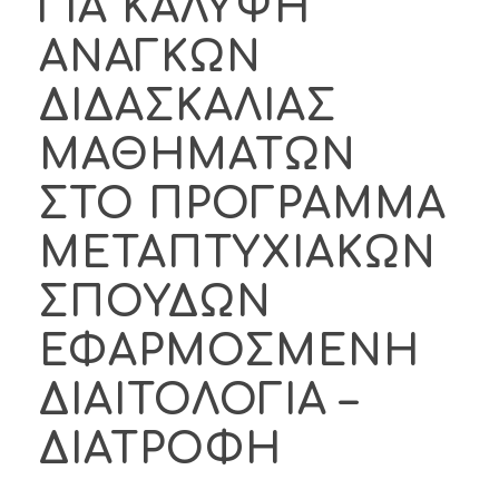
ΓΙΑ ΚΑΛΥΨΗ
ΑΝΑΓΚΩΝ
ΔΙΔΑΣΚΑΛΙΑΣ
ΜΑΘΗΜΑΤΩΝ
ΣΤΟ ΠΡΟΓΡΑΜΜΑ
ΜΕΤΑΠΤΥΧΙΑΚΩΝ
ΣΠΟΥΔΩΝ
ΕΦΑΡΜΟΣΜΕΝΗ
ΔΙΑΙΤΟΛΟΓΙΑ –
ΔΙΑΤΡΟΦΗ