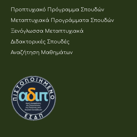
Προπτυχιακό Πρόγραμμα Σπουδών
Μεταπτυχιακά Προγράμματα Σπουδών
Ξενόγλωσσα Μεταπτυχιακά
Διδακτορικές Σπουδές
Αναζήτηση Μαθημάτων