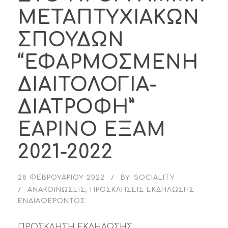
ΜΕΤΑΠΤΥΧΙΑΚΩΝ
ΣΠΟΥΔΩΝ
“ΕΦΑΡΜΟΣΜΕΝΗ
ΔΙΑΙΤΟΛΟΓΙΑ-
ΔΙΑΤΡΟΦΗ”
ΕΑΡΙΝΟ ΕΞΑΜ
2021-2022
28 ΦΕΒΡΟΥΑΡΊΟΥ 2022
BY
SOCIALITY
ΑΝΑΚΟΙΝΏΣΕΙΣ
,
ΠΡΟΣΚΛΉΣΕΙΣ ΕΚΔΉΛΩΣΗΣ
ΕΝΔΙΑΦΈΡΟΝΤΟΣ
ΠΡΟΣΚΛΗΣΗ ΕΚΔΗΛΩΣΗΣ