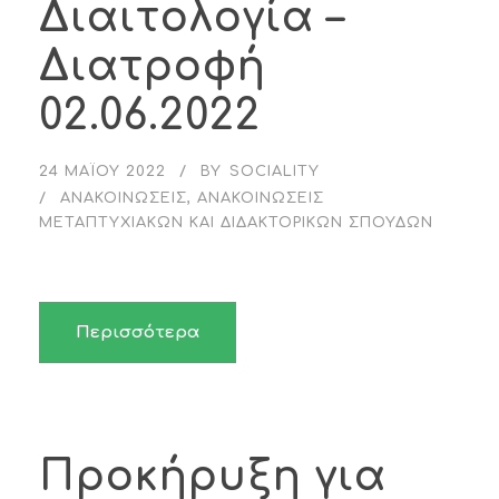
Διαιτολογία –
Διατροφή
02.06.2022
24 ΜΑΪ́ΟΥ 2022
BY
SOCIALITY
ΑΝΑΚΟΙΝΏΣΕΙΣ
,
ΑΝΑΚΟΙΝΏΣΕΙΣ
ΜΕΤΑΠΤΥΧΙΑΚΏΝ ΚΑΙ ΔΙΔΑΚΤΟΡΙΚΏΝ ΣΠΟΥΔΏΝ
Περισσότερα
Προκήρυξη για