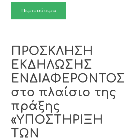
Περισσότερα
ΠΡΟΣΚΛΗΣΗ
ΕΚΔΗΛΩΣΗΣ
ΕΝΔΙΑΦΕΡΟΝΤΟΣ
στο πλαίσιο της
πράξης
«ΥΠΟΣΤΗΡΙΞΗ
ΤΩΝ