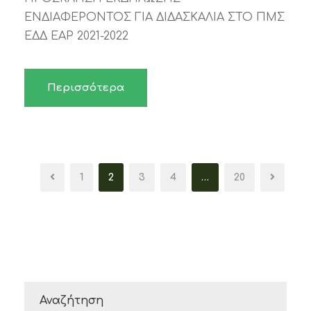
ΕΝΔΙΑΦΕΡΟΝΤΟΣ ΓΙΑ ΔΙΔΑΣΚΑΛΙΑ ΣΤΟ ΠΜΣ
ΕΔΔ ΕΑΡ 2021-2022
Περισσότερα
1
2
3
4
…
20
Αναζήτηση