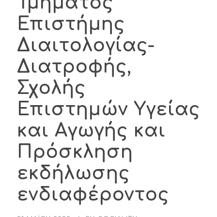
Τμήματος
Επιστήμης
Διαιτολογίας-
Διατροφής,
Σχολής
Επιστημών Υγείας
και Αγωγής και
Πρόσκληση
εκδήλωσης
ενδιαφέροντος