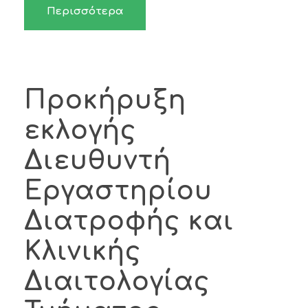
Περισσότερα
Προκήρυξη
εκλογής
Διευθυντή
Εργαστηρίου
Διατροφής και
Κλινικής
Διαιτολογίας