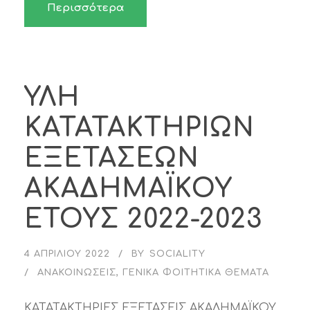
Περισσότερα
ΥΛΗ
ΚΑΤΑΤΑΚΤΗΡΙΩΝ
ΕΞΕΤΑΣΕΩΝ
ΑΚΑΔΗΜΑΪΚΟΥ
ΕΤΟΥΣ 2022-2023
4 ΑΠΡΙΛΊΟΥ 2022
BY
SOCIALITY
ΑΝΑΚΟΙΝΏΣΕΙΣ
,
ΓΕΝΙΚΆ ΦΟΙΤΗΤΙΚΆ ΘΈΜΑΤΑ
ΚΑΤΑΤΑΚΤΗΡΙΕΣ ΕΞΕΤΑΣΕΙΣ ΑΚΑΔΗΜΑΪΚΟΥ