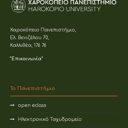
Χαροκόπειο Πανεπιστήμιο,
Ελ. Βενιζέλου 70,
Καλλιθέα, 176 76
“Επικοινωνία”
Το Πανεπιστήμιο
open eclass
Ηλεκτρονικό Ταχυδρομείο