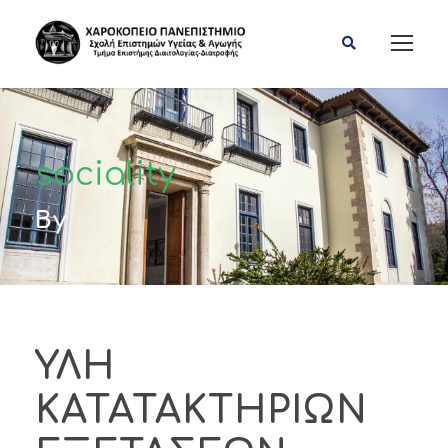
sociality
By
ΥΛΗ
ΚΑΤΑΤΑΚΤΗΡΙΩΝ