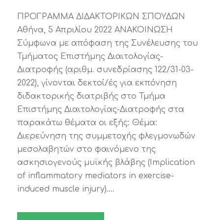
ΠΡΟΓΡΑΜΜΑ ΔΙΔΑΚΤΟΡΙΚΩΝ ΣΠΟΥΔΩΝ
Αθήνα, 5 Απριλίου 2022 ΑΝΑΚΟΙΝΩΣΗ
Σύμφωνα με απόφαση της Συνέλευσης του
Τμήματος Επιστήμης Διαιτολογίας-
Διατροφής (αριθμ. συνεδρίασης 122/31-03-
2022), γίνονται δεκτοί/ές για εκπόνηση
διδακτορικής διατριβής στο Τμήμα
Επιστήμης Διαιτολογίας-Διατροφής στα
παρακάτω θέματα οι εξής: Θέμα:
Διερεύνηση της συμμετοχής φλεγμονωδών
μεσολαβητών στο φαινόμενο της
ασκησιογενούς μυϊκής βλάβης (Implication
of inflammatory mediators in exercise-
induced muscle injury)....