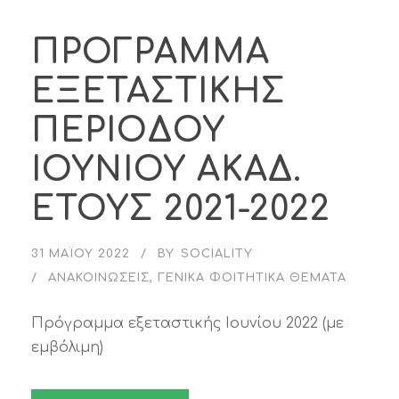
ΠΡΟΓΡΑΜΜΑ
ΕΞΕΤΑΣΤΙΚΗΣ
ΠΕΡΙΟΔΟΥ
ΙΟΥΝΙΟΥ ΑΚΑΔ.
ΕΤΟΥΣ 2021-2022
31 ΜΑΪ́ΟΥ 2022
BY
SOCIALITY
ΑΝΑΚΟΙΝΏΣΕΙΣ
,
ΓΕΝΙΚΆ ΦΟΙΤΗΤΙΚΆ ΘΈΜΑΤΑ
Πρόγραμμα εξεταστικής Ιουνίου 2022 (με
εμβόλιμη)