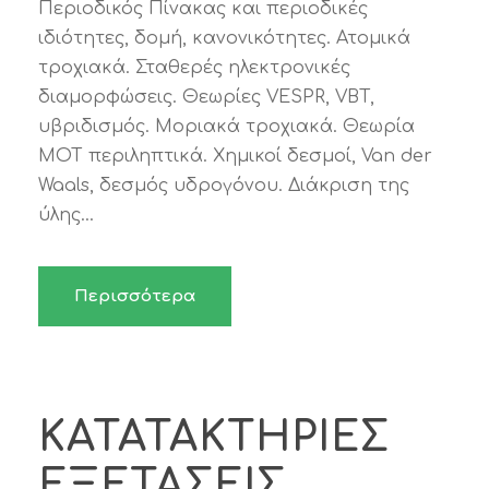
Περιοδικός Πίνακας και περιοδικές
ιδιότητες, δομή, κανονικότητες. Ατομικά
τροχιακά. Σταθερές ηλεκτρονικές
διαμορφώσεις. Θεωρίες VESPR, VBT,
υβριδισμός. Μοριακά τροχιακά. Θεωρία
ΜΟΤ περιληπτικά. Χημικοί δεσμοί, Van der
Waals, δεσμός υδρογόνου. Διάκριση της
ύλης...
Περισσότερα
ΚΑΤΑΤΑΚΤΗΡΙΕΣ
ΕΞΕΤΑΣΕΙΣ