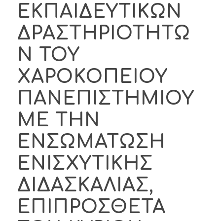
ΕΚΠΑΙΔΕΥΤΙΚΩΝ
ΔΡΑΣΤΗΡΙΟΤΗΤΩ
Ν ΤΟΥ
ΧΑΡΟΚΟΠΕΙΟΥ
ΠΑΝΕΠΙΣΤΗΜΙΟΥ
ΜΕ ΤΗΝ
ΕΝΣΩΜΑΤΩΣΗ
ΕΝΙΣΧΥΤΙΚΗΣ
ΔΙΔΑΣΚΑΛΙΑΣ,
ΕΠΙΠΡΟΣΘΕΤΑ