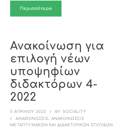
Περισσότερα
Ανακοίνωση για
επιλογή νέων
υποψηφίων
διδακτόρων 4-
2022
5 ΑΠΡΙΛΊΟΥ 2022
BY
SOCIALITY
ΑΝΑΚΟΙΝΏΣΕΙΣ
,
ΑΝΑΚΟΙΝΏΣΕΙΣ
ΜΕΤΑΠΤΥΧΙΑΚΏΝ ΚΑΙ ΔΙΔΑΚΤΟΡΙΚΏΝ ΣΠΟΥΔΏΝ