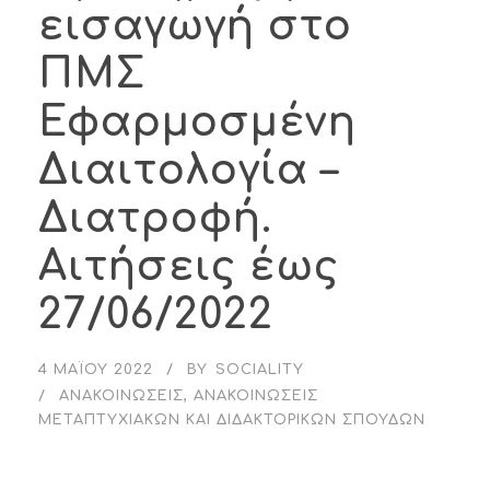
εισαγωγή στο
ΠΜΣ
Εφαρμοσμένη
Διαιτολογία –
Διατροφή.
Αιτήσεις έως
27/06/2022
4 ΜΑΪ́ΟΥ 2022
BY
SOCIALITY
ΑΝΑΚΟΙΝΏΣΕΙΣ
,
ΑΝΑΚΟΙΝΏΣΕΙΣ
ΜΕΤΑΠΤΥΧΙΑΚΏΝ ΚΑΙ ΔΙΔΑΚΤΟΡΙΚΏΝ ΣΠΟΥΔΏΝ