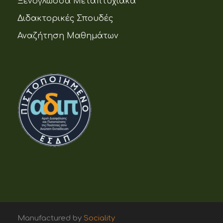
Ξενόγλωσσα Μεταπτυχιακά
Διδακτορικές Σπουδές
Αναζήτηση Μαθημάτων
Manufactured by
Sociality