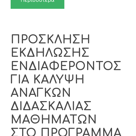
Περισσότερα
ΠΡΟΣΚΛΗΣΗ
ΕΚΔΗΛΩΣΗΣ
ΕΝΔΙΑΦΕΡΟΝΤΟΣ
ΓΙΑ ΚΑΛΥΨΗ
ΑΝΑΓΚΩΝ
ΔΙΔΑΣΚΑΛΙΑΣ
ΜΑΘΗΜΑΤΩΝ
ΣΤΟ ΠΡΟΓΡΑΜΜΑ