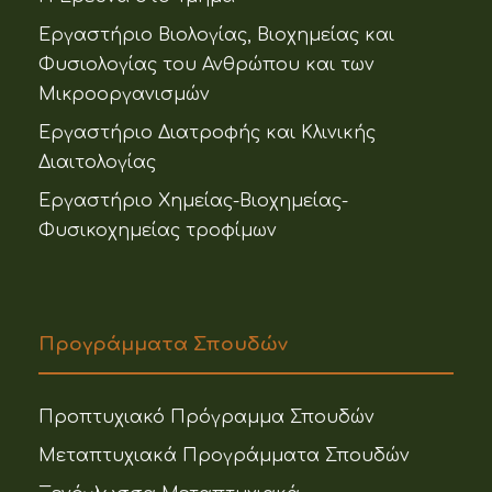
Εργαστήριο Βιολογίας, Βιοχημείας και
Φυσιολογίας του Ανθρώπου και των
Μικροοργανισμών
Εργαστήριο Διατροφής και Κλινικής
Διαιτολογίας
Εργαστήριο Χημείας-Βιοχημείας-
Φυσικοχημείας τροφίμων
Προγράμματα Σπουδών
Προπτυχιακό Πρόγραμμα Σπουδών
Μεταπτυχιακά Προγράμματα Σπουδών