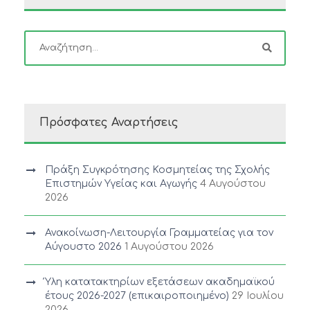
Πρόσφατες Αναρτήσεις
Πράξη Συγκρότησης Κοσμητείας της Σχολής
Επιστημών Υγείας και Αγωγής
4 Αυγούστου
2026
Ανακοίνωση-Λειτουργία Γραμματείας για τον
Αύγουστο 2026
1 Αυγούστου 2026
Ύλη κατατακτηρίων εξετάσεων ακαδημαϊκού
έτους 2026-2027 (επικαιροποιημένο)
29 Ιουλίου
2026