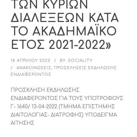
ΤΩΝ ΚΥΡΙΩΝ
ΔΙΑΛΕΞΕΩΝ ΚΑΤΑ
ΤΟ ΑΚΑΔΗΜΑΪΚΟ
ΕΤΟΣ 2021-2022»
14 ΑΠΡΙΛΊΟΥ 2022
BY
SOCIALITY
ΑΝΑΚΟΙΝΏΣΕΙΣ
,
ΠΡΟΣΚΛΉΣΕΙΣ ΕΚΔΉΛΩΣΗΣ
ΕΝΔΙΑΦΈΡΟΝΤΟΣ
ΠΡΟΣΚΛΗΣΗ ΕΚΔΗΛΩΣΗΣ
ΕΝΔΙΑΦΕΡΟΝΤΟΣ ΓΙΑ ΤΟΥΣ ΥΠΟΤΡΟΦΟΥΣ
Γ- 1640/ 13-04-2022 (ΤΜΗΜΑ ΕΠΙΣΤΗΜΗΣ
ΔΙΑΙΤΟΛΟΓΙΑΣ- ΔΙΑΤΡΟΦΗΣ) ΥΠΟΔΕΙΓΜΑ
ΑΙΤΗΣΗΣ