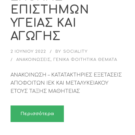
ΕΠΙΣΤΗΜΩΝ
ΥΓΕΙΑΣ ΚΑΙ
ΑΓΩΓΗΣ
2 ΙΟΥΝΊΟΥ 2022
BY
SOCIALITY
ΑΝΑΚΟΙΝΏΣΕΙΣ
,
ΓΕΝΙΚΆ ΦΟΙΤΗΤΙΚΆ ΘΈΜΑΤΑ
ΑΝΑΚΟΙΝΩΣΗ – ΚΑΤΑΤΑΚΤΗΡΙΕΣ ΕΞΕΤΑΣΕΙΣ
ΑΠΟΦΟΙΤΩΝ ΙΕΚ ΚΑΙ ΜΕΤΑΛΥΚΕΙΑΚΟΥ
ΕΤΟΥΣ ΤΑΞΗΣ ΜΑΘΗΤΕΙΑΣ
Περισσότερα