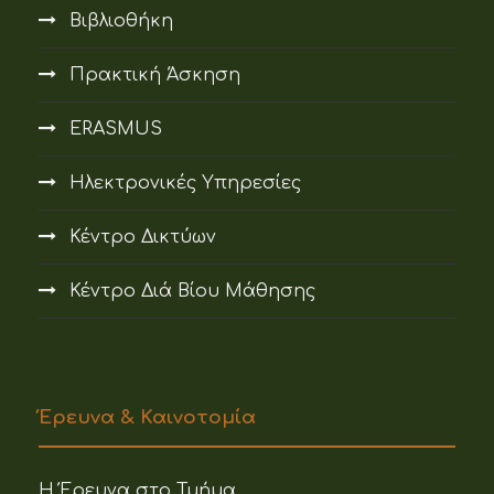
Βιβλιοθήκη
Πρακτική Άσκηση
ERASMUS
Ηλεκτρονικές Υπηρεσίες
Κέντρο Δικτύων
Κέντρο Διά Βίου Μάθησης
Έρευνα & Καινοτομία
Η Έρευνα στο Τμήμα