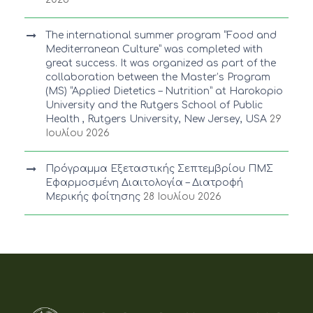
The international summer program “Food and
Mediterranean Culture” was completed with
great success. It was organized as part of the
collaboration between the Master’s Program
(MS) “Applied Dietetics – Nutrition” at Harokopio
University and the Rutgers School of Public
Health , Rutgers University, New Jersey, USA
29
Ιουλίου 2026
Πρόγραμμα Εξεταστικής Σεπτεμβρίου ΠΜΣ
Εφαρμοσμένη Διαιτολογία – Διατροφή
Μερικής φοίτησης
28 Ιουλίου 2026