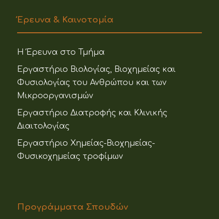
Έρευνα & Καινοτομία
Η Έρευνα στο Τμήμα
Εργαστήριο Βιολογίας, Βιοχημείας και
Φυσιολογίας του Ανθρώπου και των
Μικροοργανισμών
Εργαστήριο Διατροφής και Κλινικής
Διαιτολογίας
Εργαστήριο Χημείας-Βιοχημείας-
Φυσικοχημείας τροφίμων
Προγράμματα Σπουδών