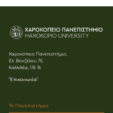
Χαροκόπειο Πανεπιστήμιο,
Ελ. Βενιζέλου 70,
Καλλιθέα, 176 76
“Επικοινωνία”
Το Πανεπιστήμιο