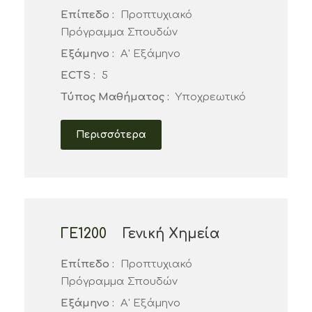
Επίπεδο :
Προπτυχιακό
Πρόγραμμα Σπουδών
Εξάμηνο :
Α' Εξάμηνο
ECTS :
5
Τύπος Μαθήματος :
Υποχρεωτικό
Περισσότερα
ΓΕ1200
Γενική Χημεία
Επίπεδο :
Προπτυχιακό
Πρόγραμμα Σπουδών
Εξάμηνο :
Α' Εξάμηνο