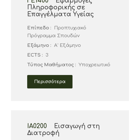
ΓΕ1400
Εφαρμογές
Πληροφορικής σε
Επαγγέλματα Υγείας
Επίπεδο :
Προπτυχιακό
Πρόγραμμα Σπουδών
Εξάμηνο :
Α' Εξάμηνο
ECTS :
3
Τύπος Μαθήματος :
Υποχρεωτικό
Περισσότερα
ΙΑ0200
Εισαγωγή στη
Διατροφή