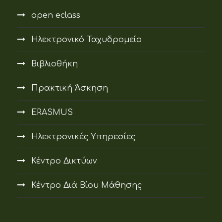
open eclass
Ηλεκτρονικό Ταχυδρομείο
Βιβλιοθήκη
Πρακτική Άσκηση
ERASMUS
Ηλεκτρονικές Υπηρεσίες
Κέντρο Δικτύων
Κέντρο Διά Βίου Μάθησης