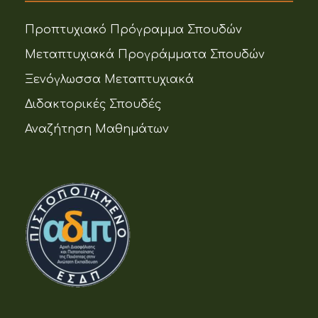
Προπτυχιακό Πρόγραμμα Σπουδών
Μεταπτυχιακά Προγράμματα Σπουδών
Ξενόγλωσσα Μεταπτυχιακά
Διδακτορικές Σπουδές
Αναζήτηση Μαθημάτων