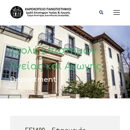
Σχολή Επιστημών
Υγείας και Αγωγής
Department