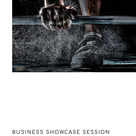
BUSINESS SHOWCASE SESSION