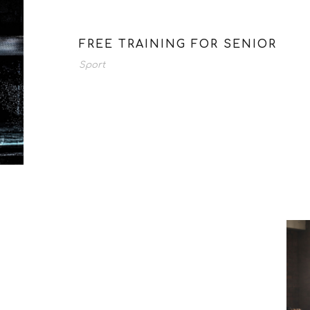
FREE TRAINING FOR SENIOR
Sport