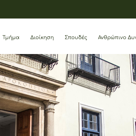
Τμήμα
Διοίκηση
Σπουδές
Ανθρώπινο Δυ