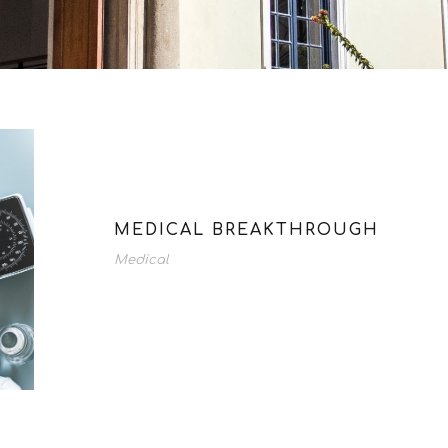
MEDICAL BREAKTHROUGH
Medical