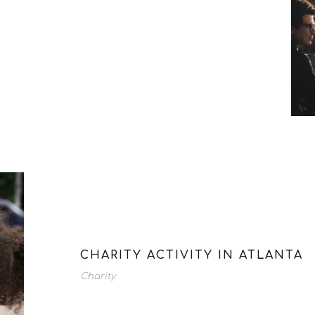
CHARITY ACTIVITY IN ATLANTA
Charity