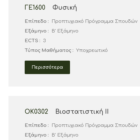
ΓΕ1600
Φυσική
Επίπεδο :
Προπτυχιακό Πρόγραμμα Σπουδών
Εξάμηνο :
Β' Εξάμηνο
ECTS :
3
Τύπος Μαθήματος :
Υποχρεωτικό
Περισσότερα
ΟΚ0302
Βιοστατιστική ΙΙ
Επίπεδο :
Προπτυχιακό Πρόγραμμα Σπουδών
Εξάμηνο :
Β' Εξάμηνο