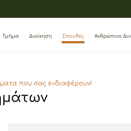
Τμήμα
Διοίκηση
Σπουδές
Ανθρώπινο Δυ
ήματα που σας ενδιαφέρουν!
ημάτων