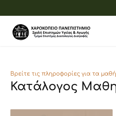
Βρείτε τις πληροφορίες για τα μαθ
Κατάλογος Μαθ