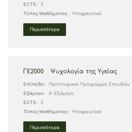
ECTS :
5
Τύπος Μαθήματος :
Υποχρεωτικό
Περισσότερα
ΓΕ2000
Ψυχολογία της Υγείας
Επίπεδο :
Προπτυχιακό Πρόγραμμα Σπουδών
Εξάμηνο :
Α' Εξάμηνο
ECTS :
3
Τύπος Μαθήματος :
Υποχρεωτικό
Περισσότερα