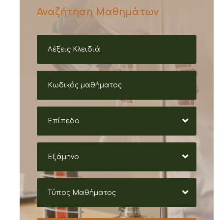
Αναζήτηση Μαθημάτων