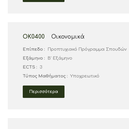
ΟΚ0400
Οικονομικά
Επίπεδο :
Προπτυχιακό Πρόγραμμα Σπουδών
Εξάμηνο :
Β' Εξάμηνο
ECTS :
3
Τύπος Μαθήματος :
Υποχρεωτικό
Περισσότερα