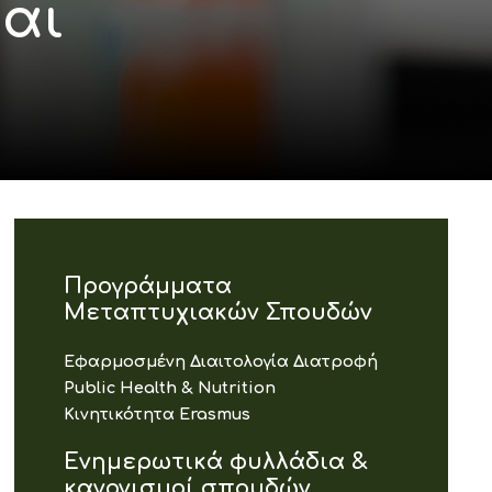
αι
Προγράμματα
Μεταπτυχιακών Σπουδών
Εφαρμοσμένη Διαιτολογία Διατροφή
Public Health & Nutrition
Κινητικότητα Erasmus
Ενημερωτικά φυλλάδια &
κανονισμοί σπουδών