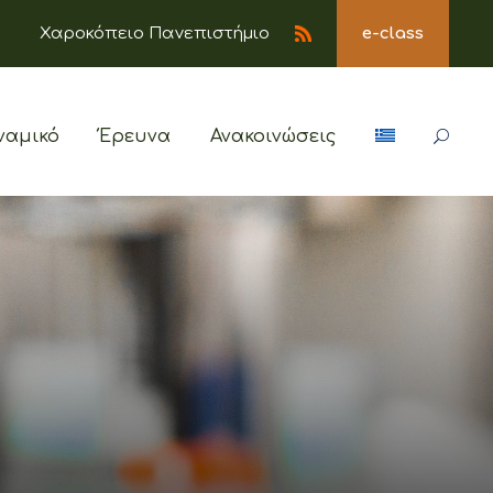
Χαροκόπειο Πανεπιστήμιο
e-class
ναμικό
Έρευνα
Ανακοινώσεις