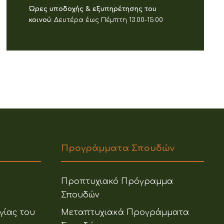
Ώρες υποδοχής & εξυπηρέτησης του
κοινού
: Δευτέρα έως Πέμπτη 13.00-15.00
Προγράμματα Σπουδών
Προπτυχιακό Πρόγραμμα
Σπουδών
γίας του
Μεταπτυχιακά Προγράμματα