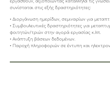
εργασθούν, αξιοποιώντας κατάλληλα τις γνώσει
συνίσταται στις εξής δραστηριότητες:
• Διοργάνωση ημερίδων, σεμιναρίων για μεταπτ
• Συμβουλευτικές δραστηριότητες για μεταπτυ
φοιτητών/τριών στην αγορά εργασίας κ.λπ.
• Ανάπτυξη βάσεων δεδομένων.
• Παροχή πληροφοριών σε έντυπη και ηλεκτρο