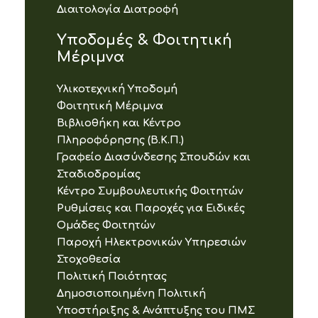
Διαιτολογία Διατροφή
Υποδομές & Φοιτητική
Μέριμνα
Υλικοτεχνική Υποδομή
Φοιτητική Μέριμνα
Βιβλιοθήκη και Κέντρο
Πληροφόρησης (Β.Κ.Π.)
Γραφείο Διασύνδεσης Σπουδών και
Σταδιοδρομίας
Κέντρο Συμβουλευτικής Φοιτητών
Ρυθμίσεις και Παροχές για Ειδικές
Ομάδες Φοιτητών
Παροχή Ηλεκτρονικών Υπηρεσιών
Στοχοθεσία
Πολιτική Ποιότητας
Δημοσιοποιημένη Πολιτική
Υποστήριξης & Ανάπτυξης του ΠΜΣ