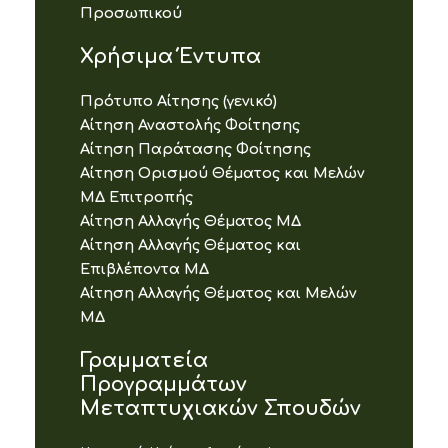
Προσωπικού
Χρήσιμα Έντυπα
Πρότυπο Αίτησης (γενικό)
Αίτηση Αναστολής Φοίτησης
Αίτηση Παράτασης Φοίτησης
Αίτηση Ορισμού Θέματος και Μελών
ΜΔ Επιτροπής
Αίτηση Αλλαγής Θέματος ΜΔ
Αίτηση Αλλαγής Θέματος και
Επιβλέποντα ΜΔ
Αίτηση Αλλαγής Θέματος και Μελών
ΜΔ
Γραμματεία
Προγραμμάτων
Μεταπτυχιακών Σπουδών