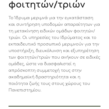
φοιτητών/τριών
Το Ίδρυμα μεριμνά για την εγκατάσταση
και συντήρηση υποδομών απαραίτητων για
τη μετακίνηση ειδικών ομάδων φοιτητών/
τριών. Οι υπηρεσίες του Ιδρύματος και το
εκπαιδευτικό προσωπικό μεριμνούν για την
υποστήριξη, διευκόλυνση και εξυπηρέτηση
των φοιτητών/τριών που ανήκουν σε ειδικές
ομάδες, ώστε να διασφαλιστεί η
απρόσκοπτη συμμετοχή τους στην
ακαδημαϊκή δραστηριότητα και η
ποιότητα ζωής τους στους χώρους του
Πανεπιστημίου.