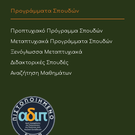
Προγράμματα Σπουδών
Προπτυχιακό Πρόγραμμα Σπουδών
Μεταπτυχιακά Προγράμματα Σπουδών
Ξενόγλωσσα Μεταπτυχιακά
Διδακτορικές Σπουδές
Αναζήτηση Μαθημάτων