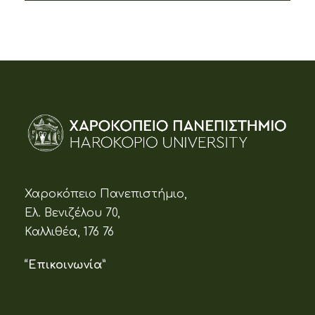
Χαροκόπειο Πανεπιστήμιο,
Ελ. Βενιζέλου 70,
Καλλιθέα, 176 76
“Επικοινωνία”