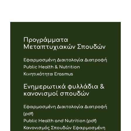
Προγράμματα
Μεταπτυχιακών Σπουδών
Εφαρμοσμένη Διαιτολογία Διατροφή
Public Health & Nutrition
Κινητικότητα Erasmus
Ενημερωτικά φυλλάδια &
κανονισμοί σπουδών
Εφαρμοσμένη Διαιτολογία Διατροφή
(pdf)
Public Health and Nutrition (pdf)
Κανονισμός Σπουδών Εφαρμοσμένη