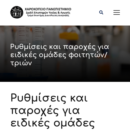
Ρυθμίσεις και παροχές για
ειδικές ομάδες φοιτητών/
τριών
Ρυθμίσεις και
παροχές για
ειδικές ομάδες