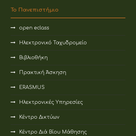
Το Πανεπιστήμιο
open eclass
Ηλεκτρονικό Ταχυδρομείο
Βιβλιοθήκη
Πρακτική Άσκηση
ERASMUS
Ηλεκτρονικές Υπηρεσίες
Κέντρο Δικτύων
Κέντρο Διά Βίου Μάθησης