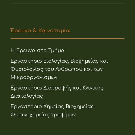
Έρευνα & Καινοτομία
Η Έρευνα στο Τμήμα
Εργαστήριο Βιολογίας, Βιοχημείας και
Φυσιολογίας του Ανθρώπου και των
Μικροοργανισμών
Εργαστήριο Διατροφής και Κλινικής
Διαιτολογίας
Εργαστήριο Χημείας-Βιοχημείας-
Φυσικοχημείας τροφίμων