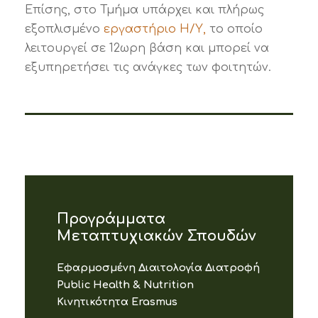
Επίσης, στο Τμήμα υπάρχει και πλήρως
εξοπλισμένο
εργαστήριο Η/Υ,
το οποίο
λειτουργεί σε 12ωρη βάση και μπορεί να
εξυπηρετήσει τις ανάγκες των φοιτητών.
Προγράμματα
Μεταπτυχιακών Σπουδών
Εφαρμοσμένη Διαιτολογία Διατροφή
Public Health & Nutrition
Κινητικότητα Erasmus