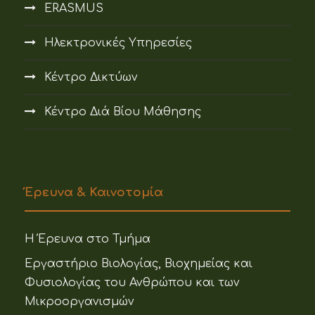
ERASMUS
Ηλεκτρονικές Υπηρεσίες
Κέντρο Δικτύων
Κέντρο Διά Βίου Μάθησης
Έρευνα & Καινοτομία
Η Έρευνα στο Τμήμα
Εργαστήριο Βιολογίας, Βιοχημείας και
Φυσιολογίας του Ανθρώπου και των
Μικροοργανισμών