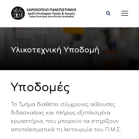
Υλικοτεχνική Υποδομή
Υποδομές
Το Τμήμα διαθέτει σύγχρονες αίθουσες
διδασκαλίας και πλήρως εξοπλισμένα
εργαστήρια, που μπορούν να στηρίξουν
αποτελεσματικά τη λειτουργία του Π.Μ.Σ.