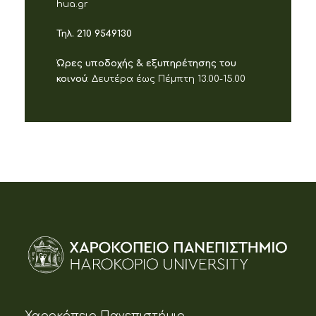
hua.gr
Τηλ. 210 9549130
Ώρες υποδοχής & εξυπηρέτησης του
κοινού
: Δευτέρα έως Πέμπτη 13.00-15.00