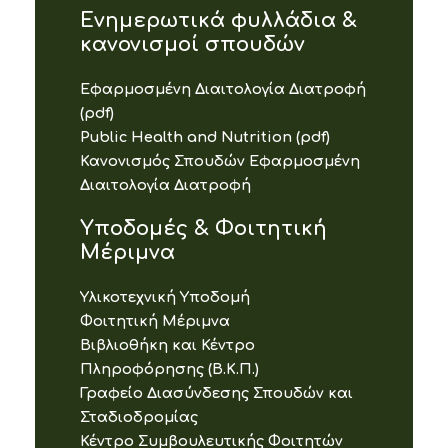
Ενημερωτικά φυλλάδια &
κανονισμοί σπουδών
Εφαρμοσμένη Διαιτολογία Διατροφή
(pdf)
Public Health and Nutrition (pdf)
Κανονισμός Σπουδών Εφαρμοσμένη
Διαιτολογία Διατροφή
Υποδομές & Φοιτητική
Μέριμνα
Υλικοτεχνική Υποδομή
Φοιτητική Μέριμνα
Βιβλιοθήκη και Κέντρο
Πληροφόρησης (Β.Κ.Π.)
Γραφείο Διασύνδεσης Σπουδών και
Σταδιοδρομίας
Κέντρο Συμβουλευτικής Φοιτητών