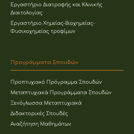
Εργαστήριο Διατροφής και Κλινικής
Διαιτολογίας
Εργαστήριο Χημείας-Βιοχημείας-
Φυσικοχημείας τροφίμων
Προγράμματα Σπουδών
Προπτυχιακό Πρόγραμμα Σπουδών
Μεταπτυχιακά Προγράμματα Σπουδών
Ξενόγλωσσα Μεταπτυχιακά
Διδακτορικές Σπουδές
Αναζήτηση Μαθημάτων