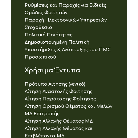
Ρυθμίσεις και Παροχές για Ειδικές
Ομάδες Φοιτητών
Παροχή Ηλεκτρονικών Υπηρεσιών
Στοχοθεσία
Πολιτική Ποιότητας
Δημοσιοποιημένη Πολιτική
Υποστήριξης & Ανάπτυξης του ΠΜΣ
Προσωπικού
Χρήσιμα Έντυπα
Πρότυπο Αίτησης (γενικό)
Αίτηση Αναστολής Φοίτησης
Αίτηση Παράτασης Φοίτησης
Αίτηση Ορισμού Θέματος και Μελών
ΜΔ Επιτροπής
Αίτηση Αλλαγής Θέματος ΜΔ
Αίτηση Αλλαγής Θέματος και
Επιβλέποντα ΜΔ