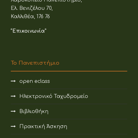
Χαροκόπειο Πανεπιστήμιο,
Ελ. Βενιζέλου 70,
Καλλιθέα, 176 76
“Επικοινωνία”
Το Πανεπιστήμιο
open eclass
Ηλεκτρονικό Ταχυδρομείο
Βιβλιοθήκη
Πρακτική Άσκηση