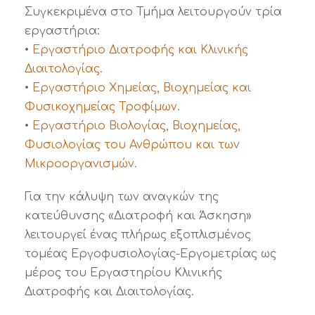
Συγκεκριμένα στο Τμήμα λειτουργούν τρία
εργαστήρια:
•
Εργαστήριο Διατροφής και Κλινικής
Διαιτολογίας.
•
Εργαστήριο Χημείας, Βιοχημείας και
Φυσικοχημείας Τροφίμων.
•
Εργαστήριο Βιολογίας, Βιοχημείας,
Φυσιολογίας του Ανθρώπου και των
Μικροοργανισμών.
Για την κάλυψη των αναγκών της
κατεύθυνσης «Διατροφή και Άσκηση»
λειτουργεί ένας πλήρως εξοπλισμένος
τομέας Εργοφυσιολογίας-Εργομετρίας ως
μέρος του Εργαστηρίου Κλινικής
Διατροφής και Διαιτολογίας.