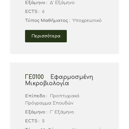
Εξάμηνο :
Δ' Εξάμηνο
ECTS :
6
Τύπος Μαθήματος :
Υποχρεωτικό
Περισσότερα
ΓΕ0100
Εφαρμοσμένη
Μικροβιολογία
Επίπεδο :
Προπτυχιακό
Πρόγραμμα Σπουδών
Εξάμηνο :
Γ' Εξάμηνο
ECTS :
5