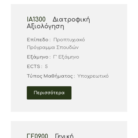
ΙΑ1300
Διατροφική
Αξιολόγηση
Επίπεδο :
Προπτυχιακό
Πρόγραμμα Σπουδών
Εξάμηνο :
Γ' Εξάμηνο
ECTS :
5
Τύπος Μαθήματος :
Υποχρεωτικό
Περισσότερα
ΓΕ0900
Γενική