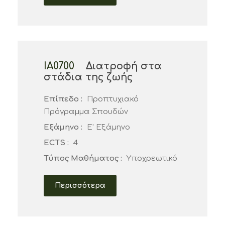
ΙΑ0700
Διατροφή στα
στάδια της ζωής
Επίπεδο :
Προπτυχιακό
Πρόγραμμα Σπουδών
Εξάμηνο :
Ε' Εξάμηνο
ECTS :
4
Τύπος Μαθήματος :
Υποχρεωτικό
Περισσότερα