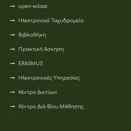
open eclass
Ηλεκτρονικό Ταχυδρομείο
Βιβλιοθήκη
Πρακτική Άσκηση
ERASMUS
Ηλεκτρονικές Υπηρεσίες
Κέντρο Δικτύων
Κέντρο Διά Βίου Μάθησης