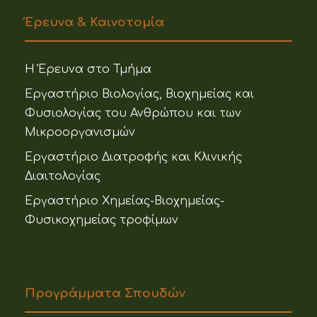
Έρευνα & Καινοτομία
Η Έρευνα στο Τμήμα
Εργαστήριο Βιολογίας, Βιοχημείας και
Φυσιολογίας του Ανθρώπου και των
Μικροοργανισμών
Εργαστήριο Διατροφής και Κλινικής
Διαιτολογίας
Εργαστήριο Χημείας-Βιοχημείας-
Φυσικοχημείας τροφίμων
Προγράμματα Σπουδών