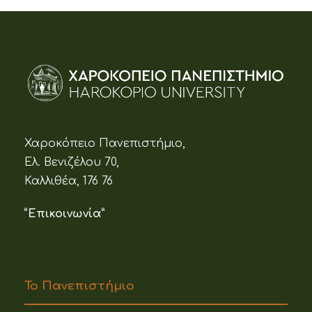
Χαροκόπειο Πανεπιστήμιο,
Ελ. Βενιζέλου 70,
Καλλιθέα, 176 76
“Επικοινωνία”
Το Πανεπιστήμιο