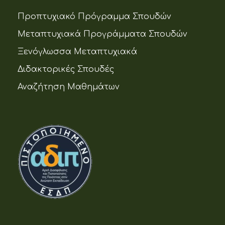
Προπτυχιακό Πρόγραμμα Σπουδών
Μεταπτυχιακά Προγράμματα Σπουδών
Ξενόγλωσσα Μεταπτυχιακά
Διδακτορικές Σπουδές
Αναζήτηση Μαθημάτων