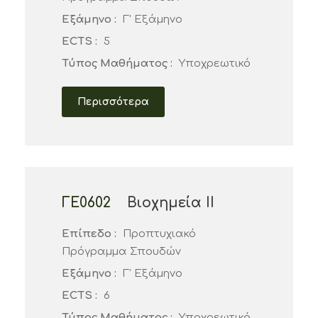
Εξάμηνο :
Γ' Εξάμηνο
ECTS :
5
Τύπος Μαθήματος :
Υποχρεωτικό
Περισσότερα
ΓΕ0602
Βιοχημεία ΙΙ
Επίπεδο :
Προπτυχιακό
Πρόγραμμα Σπουδών
Εξάμηνο :
Γ' Εξάμηνο
ECTS :
6
Τύπος Μαθήματος :
Υποχρεωτικό