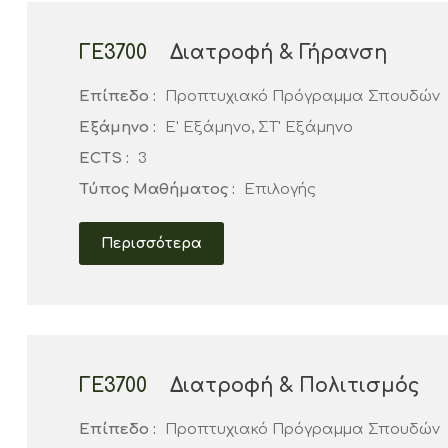
ΓΕ3700
Διατροφή & Γήρανση
Επίπεδο :
Προπτυχιακό Πρόγραμμα Σπουδών
Εξάμηνο :
Ε' Εξάμηνο, ΣΤ' Εξάμηνο
ECTS :
3
Τύπος Μαθήματος :
Επιλογής
Περισσότερα
ΓΕ3700
Διατροφή & Πολιτισμός
Επίπεδο :
Προπτυχιακό Πρόγραμμα Σπουδών