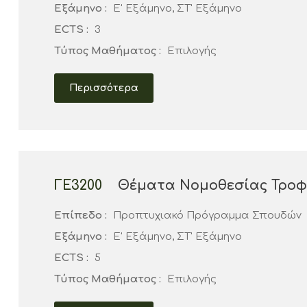
Εξάμηνο :
Ε' Εξάμηνο, ΣΤ' Εξάμηνο
ECTS :
3
Τύπος Μαθήματος :
Επιλογής
Περισσότερα
ΓΕ3200
Θέματα Νομοθεσίας Τροφ
Επίπεδο :
Προπτυχιακό Πρόγραμμα Σπουδών
Εξάμηνο :
Ε' Εξάμηνο, ΣΤ' Εξάμηνο
ECTS :
5
Τύπος Μαθήματος :
Επιλογής