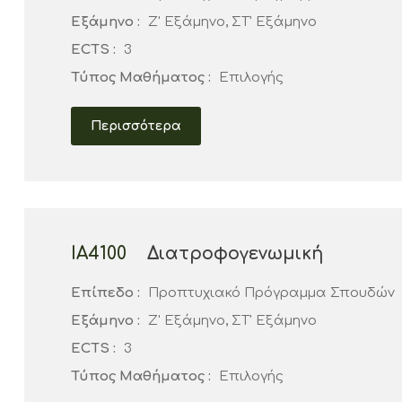
Εξάμηνο :
Ζ' Εξάμηνο, ΣΤ' Εξάμηνο
ECTS :
3
Τύπος Μαθήματος :
Επιλογής
Περισσότερα
ΙΑ4100
Διατροφογενωμική
Επίπεδο :
Προπτυχιακό Πρόγραμμα Σπουδών
Εξάμηνο :
Ζ' Εξάμηνο, ΣΤ' Εξάμηνο
ECTS :
3
Τύπος Μαθήματος :
Επιλογής