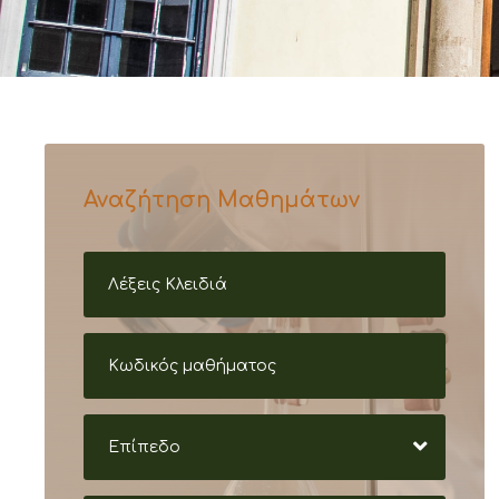
Αναζήτηση Μαθημάτων