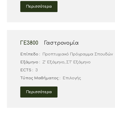
Περισσότερα
ΓΕ3800
Γαστρονομία
Επίπεδο :
Προπτυχιακό Πρόγραμμα Σπουδών
Εξάμηνο :
Ζ' Εξάμηνο, ΣΤ' Εξάμηνο
ECTS :
3
Τύπος Μαθήματος :
Επιλογής
Περισσότερα