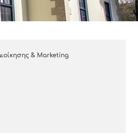
ιοίκησης & Marketing