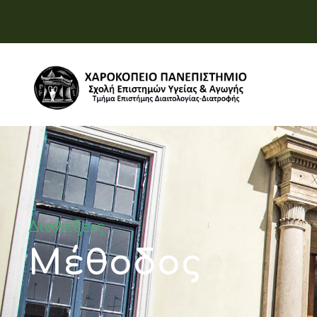
Διαλέξεις
Μέθοδος