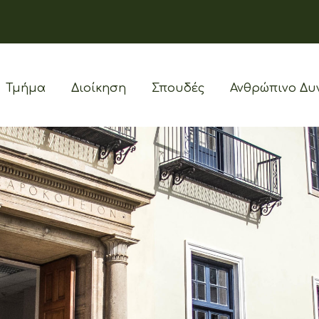
Τμήμα
Διοίκηση
Σπουδές
Ανθρώπινο Δυ