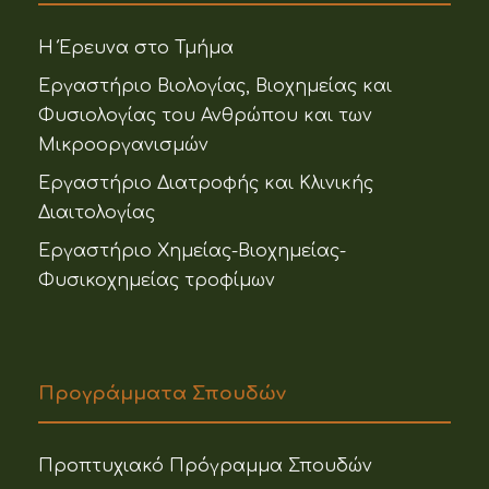
Η Έρευνα στο Τμήμα
Εργαστήριο Βιολογίας, Βιοχημείας και
Φυσιολογίας του Ανθρώπου και των
Μικροοργανισμών
Εργαστήριο Διατροφής και Κλινικής
Διαιτολογίας
Εργαστήριο Χημείας-Βιοχημείας-
Φυσικοχημείας τροφίμων
Προγράμματα Σπουδών
Προπτυχιακό Πρόγραμμα Σπουδών