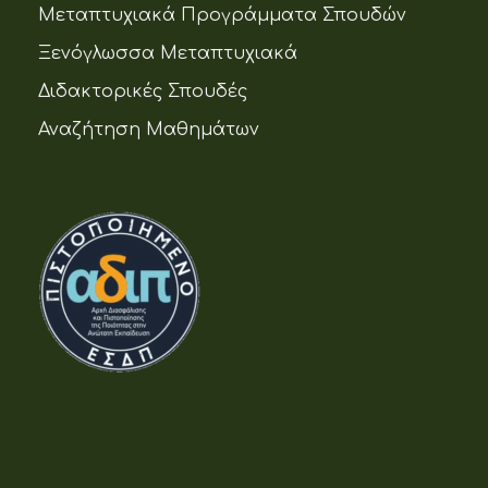
Μεταπτυχιακά Προγράμματα Σπουδών
Ξενόγλωσσα Μεταπτυχιακά
Διδακτορικές Σπουδές
Αναζήτηση Μαθημάτων