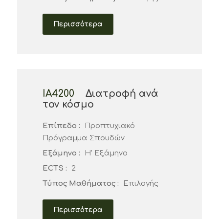
Περισσότερα
ΙΑ4200
Διατροφή ανά
τον κόσμο
Επίπεδο :
Προπτυχιακό
Πρόγραμμα Σπουδών
Εξάμηνο :
Η' Εξάμηνο
ECTS :
2
Τύπος Μαθήματος :
Επιλογής
Περισσότερα