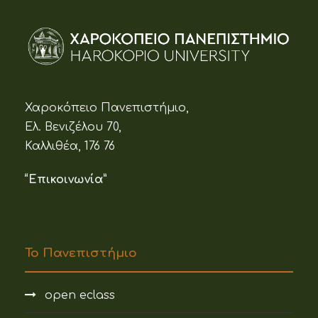
Χαροκόπειο Πανεπιστήμιο,
Ελ. Βενιζέλου 70,
Καλλιθέα, 176 76
“Επικοινωνία”
Το Πανεπιστήμιο
open eclass