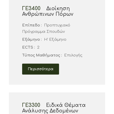
ΓΕ3400
Διοίκηση
Ανθρώπινων Πόρων
Επίπεδο :
Προπτυχιακό
Πρόγραμμα Σπουδών
Εξάμηνο :
Η' Εξάμηνο
ECTS :
2
Τύπος Μαθήματος :
Επιλογής
Περισσότερα
ΓΕ3300
Ειδικά Θέματα
Ανάλυσης Δεδομένων