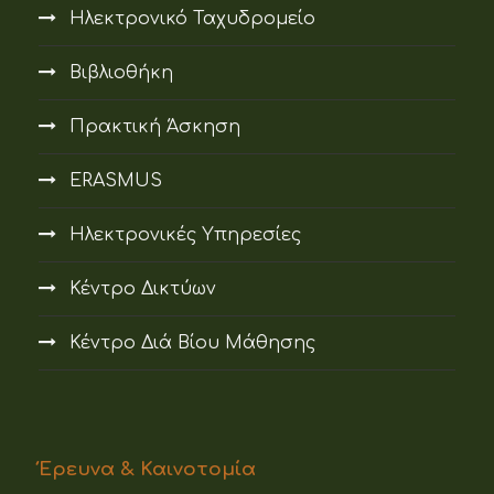
Ηλεκτρονικό Ταχυδρομείο
Βιβλιοθήκη
Πρακτική Άσκηση
ERASMUS
Ηλεκτρονικές Υπηρεσίες
Κέντρο Δικτύων
Κέντρο Διά Βίου Μάθησης
Έρευνα & Καινοτομία