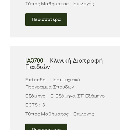
Τύπος Μαθήματος :
Επιλογής
Περισσότερα
ΙΑ3700
Κλινική Διατροφή
Παιδιών
Επίπεδο :
Προπτυχιακό
Πρόγραμμα Σπουδών
Εξάμηνο :
Ε' Εξάμηνο, ΣΤ' Εξάμηνο
ECTS :
3
Τύπος Μαθήματος :
Επιλογής
Περισσότερα