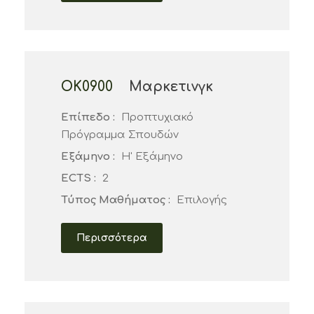
ΟΚ0900
Μαρκετινγκ
Επίπεδο :
Προπτυχιακό
Πρόγραμμα Σπουδών
Εξάμηνο :
Η' Εξάμηνο
ECTS :
2
Τύπος Μαθήματος :
Επιλογής
Περισσότερα