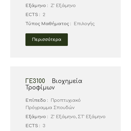
Εξάμηνο :
Ζ' Εξάμηνο
ECTS :
2
Τύπος Μαθήματος :
Επιλογής
Περισσότερα
ΓΕ3100
Βιοχημεία
Τροφίμων
Επίπεδο :
Προπτυχιακό
Πρόγραμμα Σπουδών
Εξάμηνο :
Ζ' Εξάμηνο, ΣΤ' Εξάμηνο
ECTS :
3