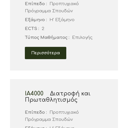
Επίπεδο :
Προπτυχιακό
Πρόγραμμα Σπουδών
Εξάμηνο :
Η' Εξάμηνο
ECTS :
2
Τύπος Μαθήματος :
Επιλογής
Περισσότερα
ΙΑ4000
Διατροφή και
Πρωταθλητισμός
Επίπεδο :
Προπτυχιακό
Πρόγραμμα Σπουδών