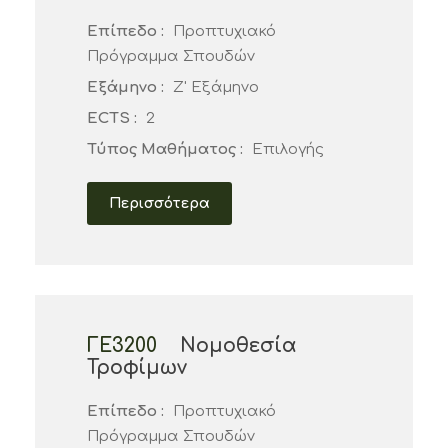
Επίπεδο :
Προπτυχιακό
Πρόγραμμα Σπουδών
Εξάμηνο :
Ζ' Εξάμηνο
ECTS :
2
Τύπος Μαθήματος :
Επιλογής
Περισσότερα
ΓΕ3200
Νομοθεσία
Τροφίμων
Επίπεδο :
Προπτυχιακό
Πρόγραμμα Σπουδών