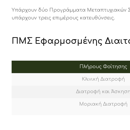
Υπάρχουν δύο Προγράμματα Μεταπτυχιακών Σπο
υπάρχουν τρεις επιμέρους κατευθύνσεις.
ΠΜΣ Εφαρμοσμένης Διαιτ
Πλήρους Φοίτησης
Κλινική Διατροφή
Διατροφή και Άσκησ
Μοριακή Διατροφή