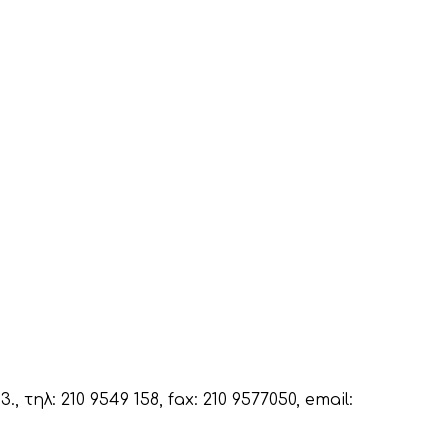
λ: 210 9549 158, fax: 210 9577050, email: