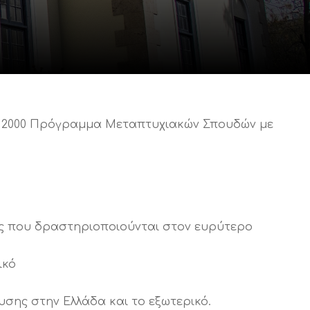
το 2000 Πρόγραμμα Μεταπτυχιακών Σπουδών με
ύς που δραστηριοποιούνται στον ευρύτερο
ικό
σης στην Ελλάδα και το εξωτερικό.