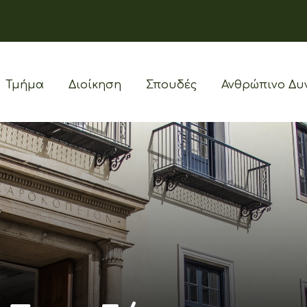
Τμήμα
Διοίκηση
Σπουδές
Ανθρώπινο Δυ