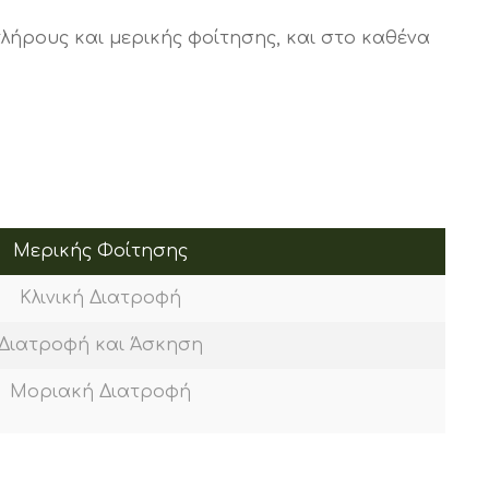
ρους και μερικής φοίτησης, και στο καθένα
Μερικής Φοίτησης
Κλινική Διατροφή
Διατροφή και Άσκηση
Μοριακή Διατροφή