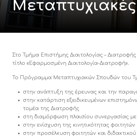
Μεταπτυχιακές
Στο Τμήμα Επιστήμης Διαιτολογίας – Διατροφή
τίτλο «Εφαρμοσμένη Διαιτολογία-Διατροφή».
Το Πρόγραμμα Μεταπτυχιακών Σπουδών του Τ
στην ανάπτυξη της έρευνας και την παραγ
στην κατάρτιση εξειδικευμένων επιστημόν
τομέα της Διατροφής
στη διαμόρφωση πλαισίου συνεργασίας με
στην ενίσχυση της κινητικότητας φοιτητών
στην προσέλκυση φοιτητών και διδακτικού