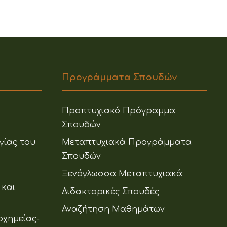
Προγράμματα Σπουδών
Προπτυχιακό Πρόγραμμα
Σπουδών
γίας του
Μεταπτυχιακά Προγράμματα
Σπουδών
Ξενόγλωσσα Μεταπτυχιακά
 και
Διδακτορικές Σπουδές
Αναζήτηση Μαθημάτων
οχημείας-